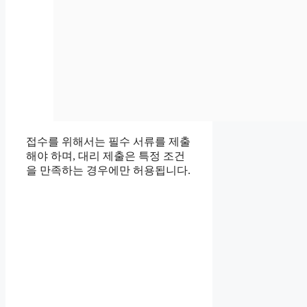
접수를 위해서는 필수 서류를 제출
해야 하며, 대리 제출은 특정 조건
을 만족하는 경우에만 허용됩니다.