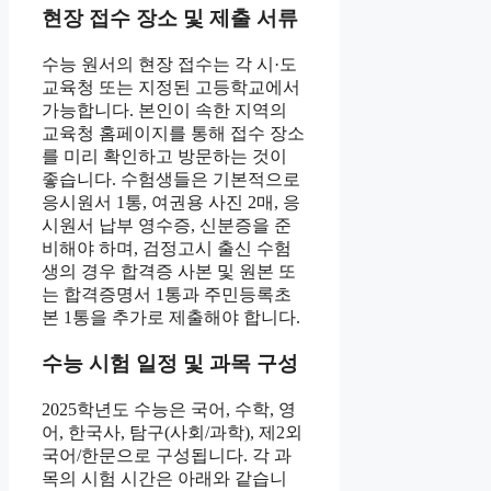
현장 접수 장소 및 제출 서류
수능 원서의 현장 접수는 각 시·도
교육청 또는 지정된 고등학교에서
가능합니다. 본인이 속한 지역의
교육청 홈페이지를 통해 접수 장소
를 미리 확인하고 방문하는 것이
좋습니다. 수험생들은 기본적으로
응시원서 1통, 여권용 사진 2매, 응
시원서 납부 영수증, 신분증을 준
비해야 하며, 검정고시 출신 수험
생의 경우 합격증 사본 및 원본 또
는 합격증명서 1통과 주민등록초
본 1통을 추가로 제출해야 합니다.
수능 시험 일정 및 과목 구성
2025학년도 수능은 국어, 수학, 영
어, 한국사, 탐구(사회/과학), 제2외
국어/한문으로 구성됩니다. 각 과
목의 시험 시간은 아래와 같습니