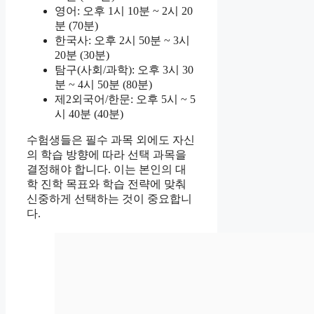
영어: 오후 1시 10분 ~ 2시 20
분 (70분)
한국사: 오후 2시 50분 ~ 3시
20분 (30분)
탐구(사회/과학): 오후 3시 30
분 ~ 4시 50분 (80분)
제2외국어/한문: 오후 5시 ~ 5
시 40분 (40분)
수험생들은 필수 과목 외에도 자신
의 학습 방향에 따라 선택 과목을
결정해야 합니다. 이는 본인의 대
학 진학 목표와 학습 전략에 맞춰
신중하게 선택하는 것이 중요합니
다.