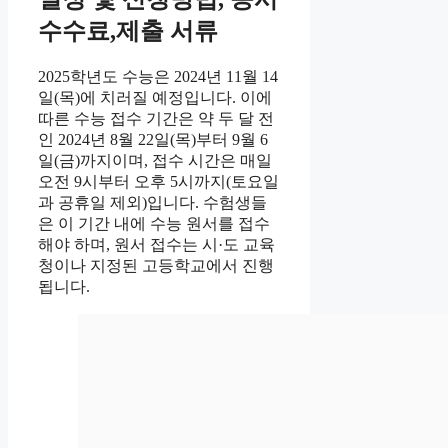
수수료,제출 서류
2025학년도 수능은 2024년 11월 14
일(목)에 치러질 예정입니다. 이에
따른 수능 접수 기간은 약 두 달 전
인 2024년 8월 22일(목)부터 9월 6
일(금)까지이며, 접수 시간은 매일
오전 9시부터 오후 5시까지(토요일
과 공휴일 제외)입니다. 수험생들
은 이 기간 내에 수능 원서를 접수
해야 하며, 원서 접수는 시·도 교육
청이나 지정된 고등학교에서 진행
됩니다.