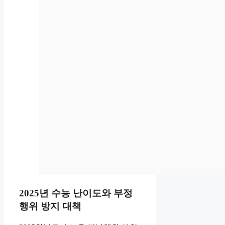
2025년 수능 난이도와 부정
행위 방지 대책