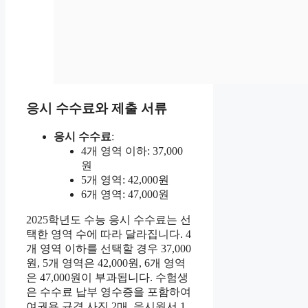
응시 수수료와 제출 서류
응시 수수료
:
4개 영역 이하: 37,000
원
5개 영역: 42,000원
6개 영역: 47,000원
2025학년도 수능 응시 수수료는 선
택한 영역 수에 따라 달라집니다. 4
개 영역 이하를 선택할 경우 37,000
원, 5개 영역은 42,000원, 6개 영역
은 47,000원이 부과됩니다. 수험생
은 수수료 납부 영수증을 포함하여
여권용 규격 사진 2매, 응시원서 1