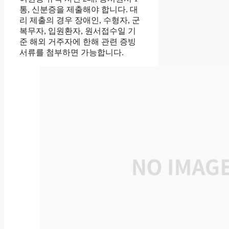
통, 신분증을 제출해야 합니다. 대
리 제출의 경우 장애인, 수형자, 군
복무자, 입원환자, 원서접수일 기
준 해외 거주자에 한해 관련 증빙
서류를 첨부하면 가능합니다.