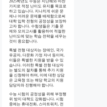
2025학년도 수능은 지난해와 마찬
가지로 적정 난이도 유지를 목표로
하고 있습니다. 지나치게 쉬운 문
제나 어려운 문제를 배제함으로써
대학 입학 전형의 공정성을 보장하
고자 합니다. 수험생들은 기출 문
제와 모의고사를 활용하여 적절한
난이도에 맞는 학습 전략을 세우는
것이 중요합니다.
특별 전형 대상자는 장애인, 국가
유공자, 다문화 가정 자녀 등이며,
이들은 특별한 지원을 받을 수 있
습니다. 이러한 특별 전형 대상자
는 별도의 절차를 통해 추가 지원
을 신청해야 하며, 이에 대한 상담
은 교육청 또는 해당 학교의 지원
담당자와 진행해야 합니다.
수능 시험의 공정성을 위해 부정행
위 방지 대책도 강화됩니다. 시험
중에는 휴대전화, 스마트워치, 전