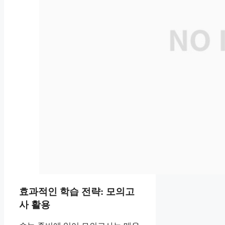
효과적인 학습 전략: 모의고
사 활용