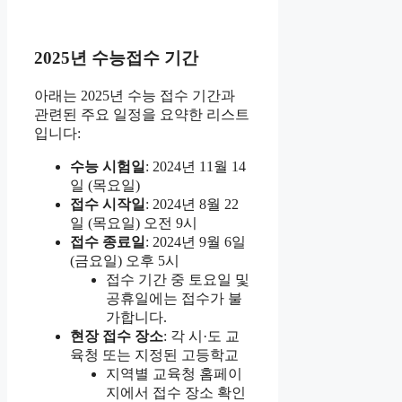
2025년 수능접수 기간
아래는 2025년 수능 접수 기간과
관련된 주요 일정을 요약한 리스트
입니다:
수능 시험일
: 2024년 11월 14
일 (목요일)
접수 시작일
: 2024년 8월 22
일 (목요일) 오전 9시
접수 종료일
: 2024년 9월 6일
(금요일) 오후 5시
접수 기간 중 토요일 및
공휴일에는 접수가 불
가합니다.
현장 접수 장소
: 각 시·도 교
육청 또는 지정된 고등학교
지역별 교육청 홈페이
지에서 접수 장소 확인