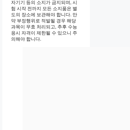
자기기 등의 소지가 금지되며, 시
험 시작 전까지 모든 소지품은 별
도의 장소에 보관해야 합니다. 만
약 부정행위로 적발될 경우 해당
과목이 무효 처리되고, 추후 수능
응시 자격이 제한될 수 있으니 주
의해야 합니다.