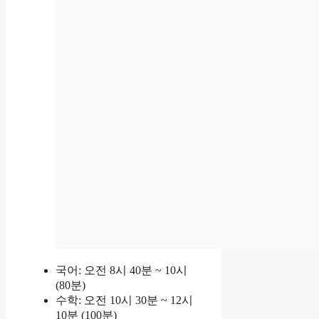
국어: 오전 8시 40분 ~ 10시
(80분)
수학: 오전 10시 30분 ~ 12시
10분 (100분)