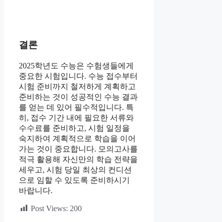
결론
2025학년도 수능은 수험생들에게
중요한 시험입니다. 수능 접수부터
시험 준비까지 철저하게 계획하고
준비하는 것이 성공적인 수능 결과
를 얻는 데 있어 필수적입니다. 특
히, 접수 기간 내에 필요한 서류와
수수료를 준비하고, 시험 일정을
숙지하여 계획적으로 학습을 이어
가는 것이 중요합니다. 모의고사를
적극 활용해 자신만의 학습 전략을
세우고, 시험 당일 최상의 컨디션
으로 임할 수 있도록 준비하시기
바랍니다.
Post Views:
200