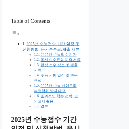
Table of Contents
2025년 수능접수 기간 일정 및
신청방법, 응시수수료,제출 서류
2025년 수능접수 기간
응시 수수료와 제출 서류
현장 접수 장소 및 제출
서류
수능 시험 일정 및 과목
구성
2025년 수능 난이도와
부정행위 방지 대책
효과적인 학습 전략: 모
의고사 활용
결론
2025년 수능접수 기간
일정 및 신청방법, 응시