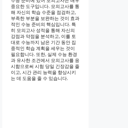
수능 준비에 있어 모의고사는 매우
중요한 도구입니다. 모의고사를 통
해 자신의 학습 수준을 점검하고,
부족한 부분을 보완하는 것이 효과
적인 수능 준비의 핵심입니다. 특
히 모의고사 성적을 통해 자신의
강점과 약점을 분석하고, 이를 토
대로 수능까지 남은 기간 동안 집
중적인 학습 계획을 세우는 것이
필요합니다. 또한, 실제 수능 환경
과 유사한 조건에서 모의고사를 응
시함으로써 시험 당일 긴장감을 줄
이고, 시간 관리 능력을 향상시키
는 데 도움을 줄 수 있습니다.