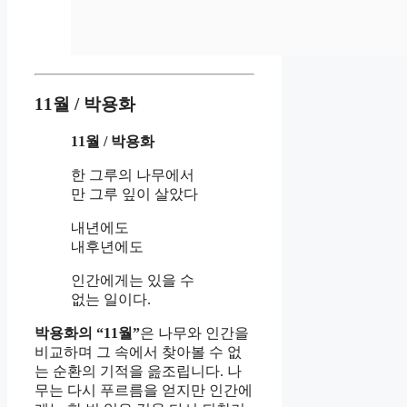
11월 / 박용화
11월 / 박용화
한 그루의 나무에서
만 그루 잎이 살았다
내년에도
내후년에도
인간에게는 있을 수
없는 일이다.
박용화의 “11월”
은 나무와 인간을
비교하며 그 속에서 찾아볼 수 없
는 순환의 기적을 읊조립니다. 나
무는 다시 푸르름을 얻지만 인간에