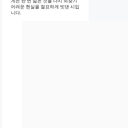
게는 한 번 잃은 것을 다시 되찾기
어려운 현실을 절묘하게 빗댄 시입
니다.