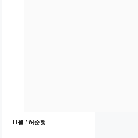
11월 / 허순행