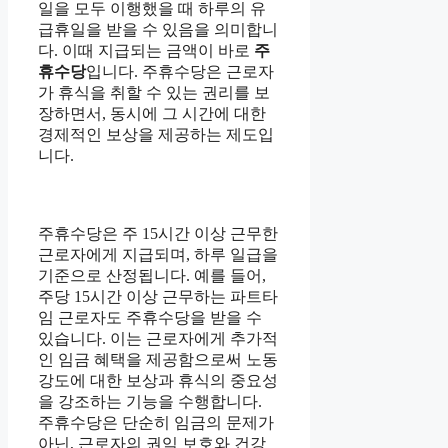
일을 모두 이행했을 때 하루의 유
급휴일을 받을 수 있음을 의미합니
다. 이때 지급되는 금액이 바로
주
휴수당
입니다. 주휴수당은 근로자
가 휴식을 취할 수 있는 권리를 보
장하면서, 동시에 그 시간에 대한
경제적인 보상을 제공하는 제도입
니다.
주휴수당은 주 15시간 이상 근무한
근로자에게 지급되며, 하루 일급을
기준으로 산정됩니다. 예를 들어,
주당 15시간 이상 근무하는 파트타
임 근로자도 주휴수당을 받을 수
있습니다. 이는 근로자에게 추가적
인 임금 혜택을 제공함으로써 노동
강도에 대한 보상과 휴식의 중요성
을 강조하는 기능을 수행합니다.
주휴수당은 단순히 임금의 문제가
아닌, 근로자의 권익 보호와 건강