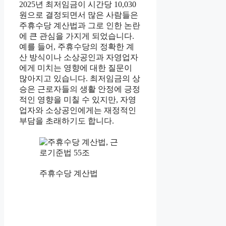
2025년 최저임금이 시간당 10,030
원으로 결정되면서 많은 사람들은
주휴수당 계산법과 그로 인한 논란
에 큰 관심을 가지게 되었습니다.
예를 들어, 주휴수당의 정확한 계
산 방식이나 소상공인과 자영업자
에게 미치는 영향에 대한 질문이
많아지고 있습니다. 최저임금의 상
승은 근로자들의 생활 안정에 긍정
적인 영향을 미칠 수 있지만, 자영
업자와 소상공인에게는 재정적인
부담을 초래하기도 합니다.
주휴수당 계산법