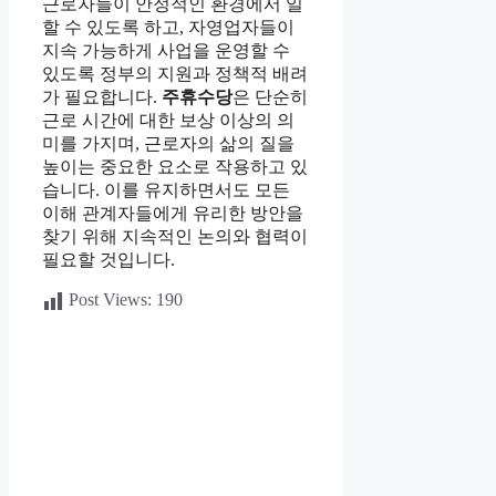
근로자들이 안정적인 환경에서 일
할 수 있도록 하고, 자영업자들이
지속 가능하게 사업을 운영할 수
있도록 정부의 지원과 정책적 배려
가 필요합니다.
주휴수당
은 단순히
근로 시간에 대한 보상 이상의 의
미를 가지며, 근로자의 삶의 질을
높이는 중요한 요소로 작용하고 있
습니다. 이를 유지하면서도 모든
이해 관계자들에게 유리한 방안을
찾기 위해 지속적인 논의와 협력이
필요할 것입니다.
Post Views:
190