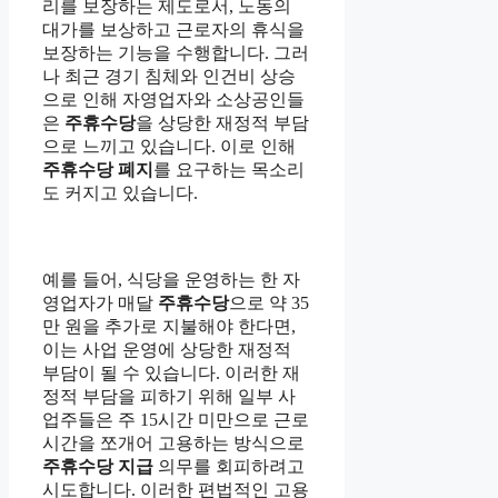
리를 보장하는 제도로서, 노동의
대가를 보상하고 근로자의 휴식을
보장하는 기능을 수행합니다. 그러
나 최근 경기 침체와 인건비 상승
으로 인해 자영업자와 소상공인들
은
주휴수당
을 상당한 재정적 부담
으로 느끼고 있습니다. 이로 인해
주휴수당 폐지
를 요구하는 목소리
도 커지고 있습니다.
예를 들어, 식당을 운영하는 한 자
영업자가 매달
주휴수당
으로 약 35
만 원을 추가로 지불해야 한다면,
이는 사업 운영에 상당한 재정적
부담이 될 수 있습니다. 이러한 재
정적 부담을 피하기 위해 일부 사
업주들은 주 15시간 미만으로 근로
시간을 쪼개어 고용하는 방식으로
주휴수당 지급
의무를 회피하려고
시도합니다. 이러한 편법적인 고용