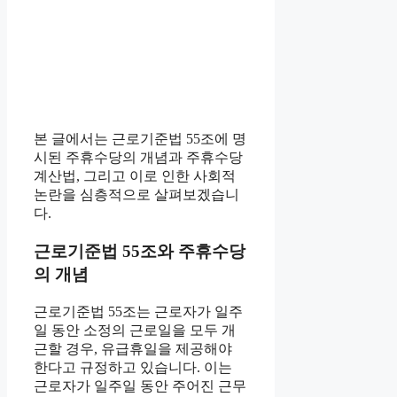
본 글에서는 근로기준법 55조에 명
시된 주휴수당의 개념과 주휴수당
계산법, 그리고 이로 인한 사회적
논란을 심층적으로 살펴보겠습니
다.
근로기준법 55조와 주휴수당
의 개념
근로기준법 55조는 근로자가 일주
일 동안 소정의 근로일을 모두 개
근할 경우, 유급휴일을 제공해야
한다고 규정하고 있습니다. 이는
근로자가 일주일 동안 주어진 근무