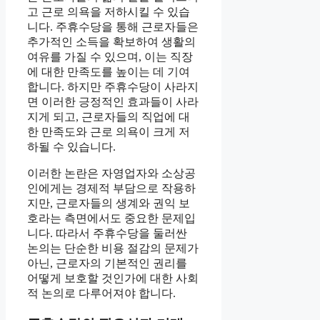
고 근로 의욕을 저하시킬 수 있습
니다. 주휴수당을 통해 근로자들은
추가적인 소득을 확보하여 생활의
여유를 가질 수 있으며, 이는 직장
에 대한 만족도를 높이는 데 기여
합니다. 하지만 주휴수당이 사라지
면 이러한 긍정적인 효과들이 사라
지게 되고, 근로자들의 직업에 대
한 만족도와 근로 의욕이 크게 저
하될 수 있습니다.
이러한 논란은 자영업자와 소상공
인에게는 경제적 부담으로 작용하
지만, 근로자들의 생계와 권익 보
호라는 측면에서도 중요한 문제입
니다. 따라서 주휴수당을 둘러싼
논의는 단순한 비용 절감의 문제가
아닌, 근로자의 기본적인 권리를
어떻게 보호할 것인가에 대한 사회
적 논의로 다루어져야 합니다.