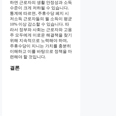
하면 근로자의 생활 안정성과 소득
수준이 크게 저하될 수 있습니다.
통계에 따르면, 주휴수당 폐지 시
저소득 근로자들의 월 소득이 평균
10% 이상 감소할 수 있습니다. 따
라서 정부와 사회는 근로자와 고용
주 모두에게 이로운 해결책을 찾기
위해 지속적으로 노력해야 하며,
주휴수당이 지니는 가치를 충분히
이해하고 이를 바탕으로 정책을 마
련해야 할 것입니다.
결론