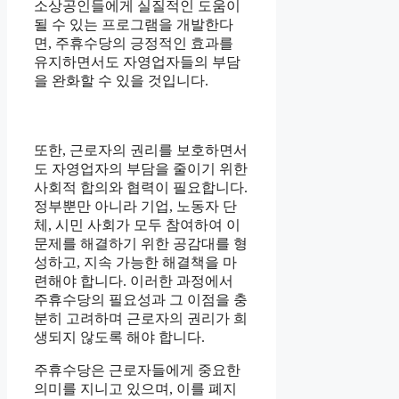
소상공인들에게 실질적인 도움이
될 수 있는 프로그램을 개발한다
면, 주휴수당의 긍정적인 효과를
유지하면서도 자영업자들의 부담
을 완화할 수 있을 것입니다.
또한, 근로자의 권리를 보호하면서
도 자영업자의 부담을 줄이기 위한
사회적 합의와 협력이 필요합니다.
정부뿐만 아니라 기업, 노동자 단
체, 시민 사회가 모두 참여하여 이
문제를 해결하기 위한 공감대를 형
성하고, 지속 가능한 해결책을 마
련해야 합니다. 이러한 과정에서
주휴수당의 필요성과 그 이점을 충
분히 고려하며 근로자의 권리가 희
생되지 않도록 해야 합니다.
주휴수당은 근로자들에게 중요한
의미를 지니고 있으며, 이를 폐지