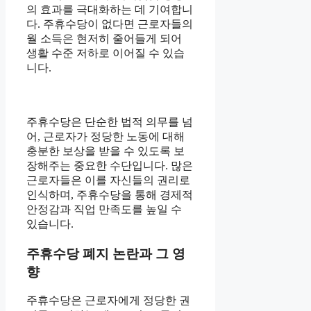
의 효과를 극대화하는 데 기여합니
다. 주휴수당이 없다면 근로자들의
월 소득은 현저히 줄어들게 되어
생활 수준 저하로 이어질 수 있습
니다.
주휴수당은 단순한 법적 의무를 넘
어, 근로자가 정당한 노동에 대해
충분한 보상을 받을 수 있도록 보
장해주는 중요한 수단입니다. 많은
근로자들은 이를 자신들의 권리로
인식하며, 주휴수당을 통해 경제적
안정감과 직업 만족도를 높일 수
있습니다.
주휴수당 폐지 논란과 그 영
향
주휴수당은 근로자에게 정당한 권