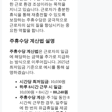
한 근로 환경 조성이라는 목적을
지니고 있습니다. 근로자가 충분한
휴식을 통해 재충전할 수 있도록
보장하는 주휴수당은 궁극적으로
근로자의 삶의 질을 향상시키는 중
요한 역할을 합니다.
주휴수당 계산법 설명
주휴수당 계산법
은 근로자의 일급
에 해당하는 금액을 추가로 지급하
는 방식으로 이루어집니다. 2025년
최저임금 기준으로 예시를 통해 설
명하겠습니다.
시간당 최저임금
: 10,030원
하루 8시간 근무 시 일급
:
10,030원 × 8시간 =
80,240원
주휴수당 계산
: 주 5일 동안 8
시간씩 근무한 경우, 일주일
에 한 번의 유급휴일을 제공