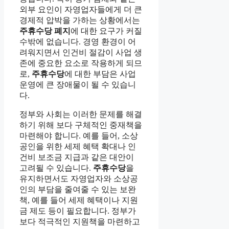
외부 요인이 자영업자들에게 더 큰
경제적 압박을 가하는 상황에서는
주휴수당 폐지
에 대한 요구가 커질
수밖에 없습니다. 경영 환경이 어
려워지면서 인건비 절감이 사업 생
존에 중요한 요소로 작용하게 되므
로,
주휴수당
에 대한 부담은 사업
운영에 큰 장애물이 될 수 있습니
다.
정부와 사회는 이러한 문제를 해결
하기 위해 보다 구체적인 중재책을
마련해야 합니다. 예를 들어, 소상
공인을 위한 세제 혜택 확대나 인
건비 보조금 지급과 같은 대안이
고려될 수 있습니다.
주휴수당
을
유지하면서도 자영업자와 소상공
인의 부담을 줄여줄 수 있는 보완
책, 예를 들어 세제 혜택이나 지원
금 제도 등이 필요합니다. 정부가
보다 적극적인 지원책을 마련하고