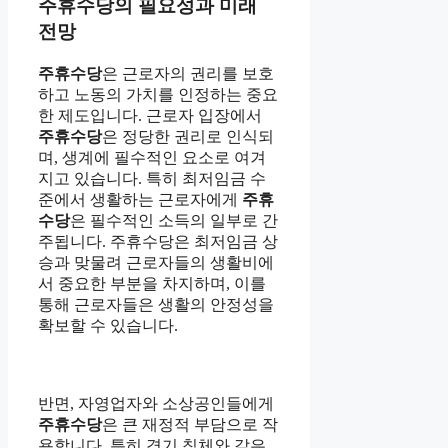
주휴수당의 필요성과 미래
전망
주휴수당
은 근로자의 권리를 보호
하고 노동의 가치를 인정하는 중요
한 제도입니다. 근로자 입장에서
주휴수당
은 정당한 권리로 인식되
며, 생계에 필수적인 요소로 여겨
지고 있습니다. 특히 최저임금 수
준에서 생활하는 근로자에게
주휴
수당
은 필수적인 소득의 일부로 간
주됩니다. 주휴수당은 최저임금 상
승과 맞물려 근로자들의 생활비에
서 중요한 부분을 차지하며, 이를
통해 근로자들은 생활의 안정성을
확보할 수 있습니다.
반면, 자영업자와 소상공인들에게
주휴수당
은 큰 재정적 부담으로 작
용합니다. 특히 경기 침체와 같은