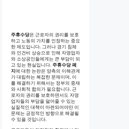
주휴수당
은 근로자의 권리를 보호
하고 노동의 가치를 인정하는 중요
한 제도입니다. 그러나 경기 침체
와 인건비 상승으로 인해 자영업자
와 소상공인들에게는 큰 부담이 되
고 있는 현실입니다.
주휴수당 폐
지
에 대한 논란은 양측의 이해관계
가 대립하는 복잡한 문제이며, 이
를 해결하기 위해서는 정부의 중재
와 사회적 합의가 필요합니다. 근
로자의 권리를 보호하면서도 자영
업자들의 부담을 덜어줄 수 있는
실질적인 대책이 마련되어야만 이
문제는 긍정적인 방향으로 해결될
수 있을 것입니다.