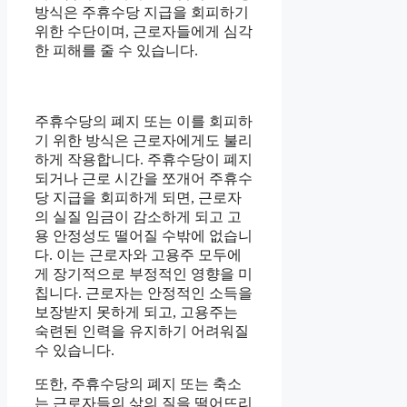
방식은 주휴수당 지급을 회피하기
위한 수단이며, 근로자들에게 심각
한 피해를 줄 수 있습니다.
주휴수당의 폐지 또는 이를 회피하
기 위한 방식은 근로자에게도 불리
하게 작용합니다. 주휴수당이 폐지
되거나 근로 시간을 쪼개어 주휴수
당 지급을 회피하게 되면, 근로자
의 실질 임금이 감소하게 되고 고
용 안정성도 떨어질 수밖에 없습니
다. 이는 근로자와 고용주 모두에
게 장기적으로 부정적인 영향을 미
칩니다. 근로자는 안정적인 소득을
보장받지 못하게 되고, 고용주는
숙련된 인력을 유지하기 어려워질
수 있습니다.
또한, 주휴수당의 폐지 또는 축소
는 근로자들의 삶의 질을 떨어뜨리