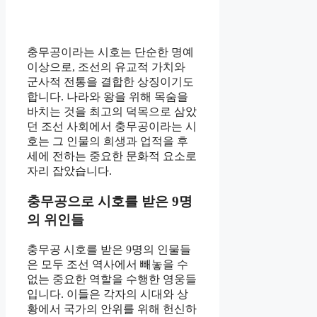
충무공이라는 시호는 단순한 명예
이상으로, 조선의 유교적 가치와
군사적 전통을 결합한 상징이기도
합니다. 나라와 왕을 위해 목숨을
바치는 것을 최고의 덕목으로 삼았
던 조선 사회에서 충무공이라는 시
호는 그 인물의 희생과 업적을 후
세에 전하는 중요한 문화적 요소로
자리 잡았습니다.
충무공으로 시호를 받은 9명
의 위인들
충무공 시호를 받은 9명의 인물들
은 모두 조선 역사에서 빼놓을 수
없는 중요한 역할을 수행한 영웅들
입니다. 이들은 각자의 시대와 상
황에서 국가의 안위를 위해 헌신하