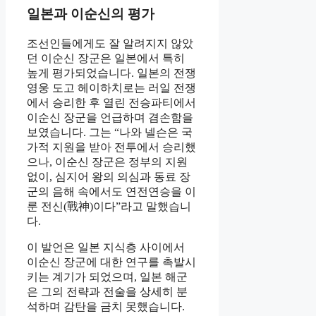
일본과 이순신의 평가
조선인들에게도 잘 알려지지 않았
던 이순신 장군은 일본에서 특히
높게 평가되었습니다. 일본의 전쟁
영웅 도고 헤이하치로는 러일 전쟁
에서 승리한 후 열린 전승파티에서
이순신 장군을 언급하며 겸손함을
보였습니다. 그는 “나와 넬슨은 국
가적 지원을 받아 전투에서 승리했
으나, 이순신 장군은 정부의 지원
없이, 심지어 왕의 의심과 동료 장
군의 음해 속에서도 연전연승을 이
룬 전신(戰神)이다”라고 말했습니
다.
이 발언은 일본 지식층 사이에서
이순신 장군에 대한 연구를 촉발시
키는 계기가 되었으며, 일본 해군
은 그의 전략과 전술을 상세히 분
석하며 감탄을 금치 못했습니다.