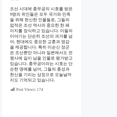
조선 시대에 충무공의 시호를 받은
9명의 위인들은 모두 국가와 민족
을 위해 헌신한 인물들로, 그들의
업적은 조선 역사의 중요한 한 페
이지를 장식하고 있습니다. 이들의
이야기는 단순히 조선의 과거를 넘
어, 현대에도 중요한 교훈과 영감
을 제공합니다. 특히 이순신 장군
은 조선뿐만 아니라 일본에서도 전
쟁사에 길이 남을 인물로 평가받고
있습니다. 충무공이라는 시호는 단
순한 명예를 넘어, 그들의 충성과
헌신을 기리는 상징으로 오늘날까
지도 기억되고 있습니다.
Post Views:
174