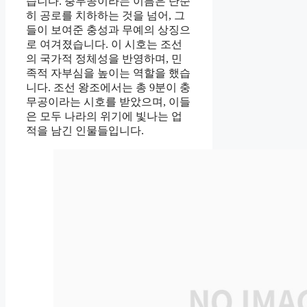
습니다. 충무공이라는 이름은 단순
히 공로를 치하하는 것을 넘어, 그
들이 보여준 충성과 무예의 상징으
로 여겨졌습니다. 이 시호는 조선
의 국가적 정체성을 반영하며, 민
족적 자부심을 높이는 역할을 했습
니다. 조선 왕조에서는 총 9분이 충
무공이라는 시호를 받았으며, 이들
은 모두 나라의 위기에 빛나는 업
적을 남긴 인물들입니다.