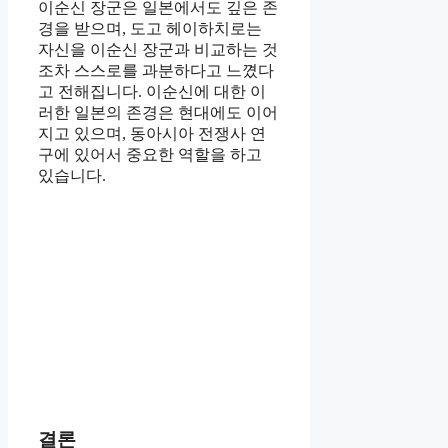
이순신 장군은 일본에서도 깊은 존
경을 받으며, 도고 헤이하치로는
자신을 이순신 장군과 비교하는 것
조차 스스로를 과분하다고 느꼈다
고 전해집니다. 이순신에 대한 이
러한 일본의 존경은 현대에도 이어
지고 있으며, 동아시아 전쟁사 연
구에 있어서 중요한 역할을 하고
있습니다.
결론