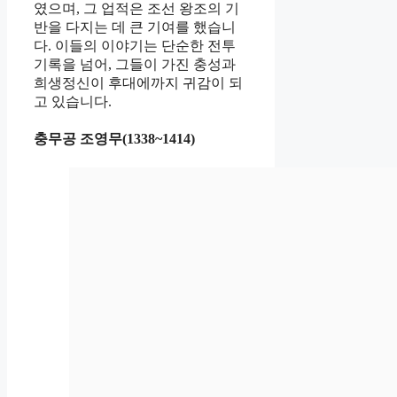
였으며, 그 업적은 조선 왕조의 기
반을 다지는 데 큰 기여를 했습니
다. 이들의 이야기는 단순한 전투
기록을 넘어, 그들이 가진 충성과
희생정신이 후대에까지 귀감이 되
고 있습니다.
충무공 조영무(1338~1414)