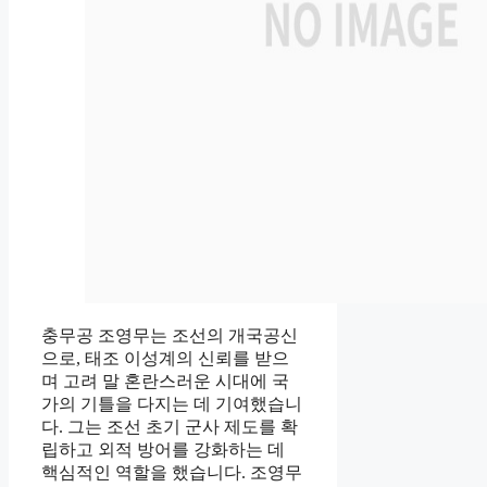
충무공 조영무는 조선의 개국공신
으로, 태조 이성계의 신뢰를 받으
며 고려 말 혼란스러운 시대에 국
가의 기틀을 다지는 데 기여했습니
다. 그는 조선 초기 군사 제도를 확
립하고 외적 방어를 강화하는 데
핵심적인 역할을 했습니다. 조영무