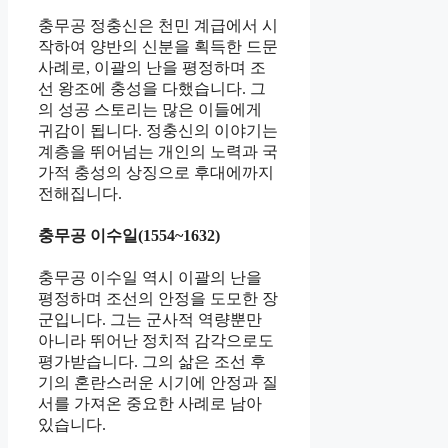
충무공 정충신은 천민 계급에서 시
작하여 양반의 신분을 획득한 드문
사례로, 이괄의 난을 평정하며 조
선 왕조에 충성을 다했습니다. 그
의 성공 스토리는 많은 이들에게
귀감이 됩니다. 정충신의 이야기는
계층을 뛰어넘는 개인의 노력과 국
가적 충성의 상징으로 후대에까지
전해집니다.
충무공 이수일(1554~1632)
충무공 이수일 역시 이괄의 난을
평정하며 조선의 안정을 도모한 장
군입니다. 그는 군사적 역량뿐만
아니라 뛰어난 정치적 감각으로도
평가받습니다. 그의 삶은 조선 후
기의 혼란스러운 시기에 안정과 질
서를 가져온 중요한 사례로 남아
있습니다.