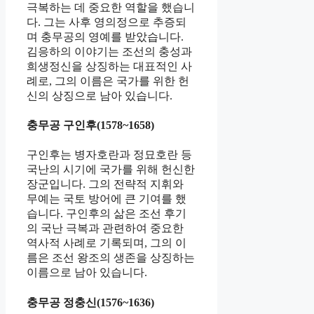
극복하는 데 중요한 역할을 했습니
다. 그는 사후 영의정으로 추증되
며 충무공의 영예를 받았습니다.
김응하의 이야기는 조선의 충성과
희생정신을 상징하는 대표적인 사
례로, 그의 이름은 국가를 위한 헌
신의 상징으로 남아 있습니다.
충무공 구인후(1578~1658)
구인후는 병자호란과 정묘호란 등
국난의 시기에 국가를 위해 헌신한
장군입니다. 그의 전략적 지휘와
무예는 국토 방어에 큰 기여를 했
습니다. 구인후의 삶은 조선 후기
의 국난 극복과 관련하여 중요한
역사적 사례로 기록되며, 그의 이
름은 조선 왕조의 생존을 상징하는
이름으로 남아 있습니다.
충무공 정충신(1576~1636)