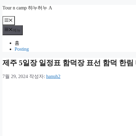
컨
Tour n camp 햐누허누 A
텐
츠
메
뉴
로
메뉴
건
너
홈
뛰
Posting
기
제주 5일장 일정표 함덕장 표선 함덕 한림
7월 29, 2024
작성자:
hanuh2