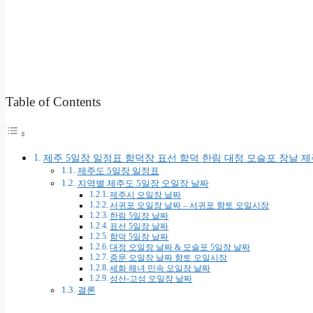
Table of Contents
제주 5일장 일정표 함덕장 표선 함덕 한림 대정 모슬포 장날 
제주도 5일장 일정표
지역별 제주도 5일장 오일장 날짜
제주시 오일장 날짜
서귀포 오일장 날짜 – 서귀포 향토 오일시장
한림 5일장 날짜
표선 5일장 날짜
함덕 5일장 날짜
대정 오일장 날짜 & 모슬포 5일장 날짜
중문 오일장 날짜 향토 오일시장
세화 해녀 민속 오일장 날짜
성산-고성 오일장 날짜
결론