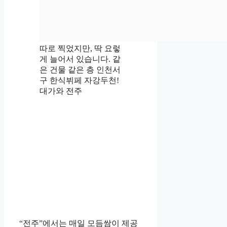
따로 찍었지만, 딱 요렇
게 늘어서 있습니다. 같
은 건물 같은 층 인천서
구 한식뷔페 자강두천!
대가와 전주
“전주”에서는 매일 모듬쌈이 제공