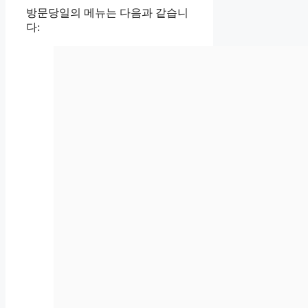
방문당일의 메뉴는 다음과 같습니
다: