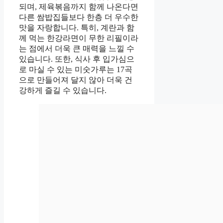
되며, 제육볶음까지 함께 나온다면
다른 쌈밥집들보다 한층 더 우수한
맛을 자랑합니다. 특히, 계란과 함
께 먹는 한강라면이 무한 리필이라
는 점에서 더욱 큰 매력을 느낄 수
있습니다. 또한, 식사 후 입가심으
로 마실 수 있는 미숫가루는 17곡
으로 만들어져 달지 않아 더욱 건
강하게 즐길 수 있습니다.