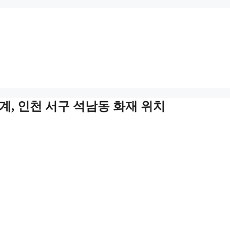
계, 인천 서구 석남동 화재 위치