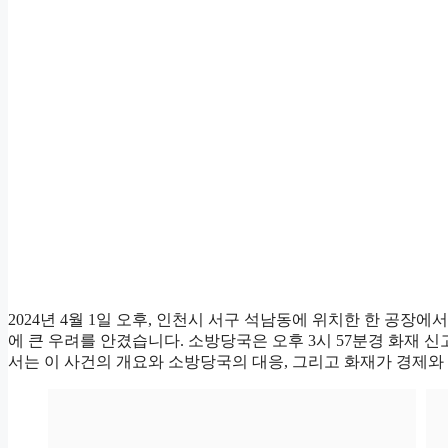
2024년 4월 1일 오후, 인천시 서구 석남동에 위치한 한 공장
에 큰 우려를 안겼습니다. 소방당국은 오후 3시 57분경 화재 
서는 이 사건의 개요와 소방당국의 대응, 그리고 화재가 경제와