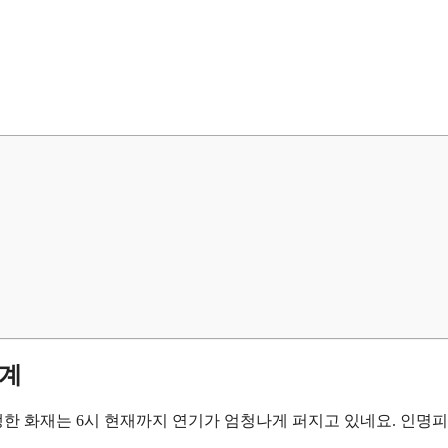
단계
발생한 화재는 6시 현재까지 연기가 엄청나게 퍼지고 있네요. 인명