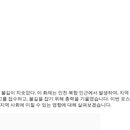
에서 불길이 치솟았다. 이 화재는 인천 북항 인근에서 발생하여, 지역
신고를 접수하고, 불길을 잡기 위해 총력을 기울였습니다. 이번 포
 지역 사회에 미칠 수 있는 영향에 대해 살펴보겠습니다.