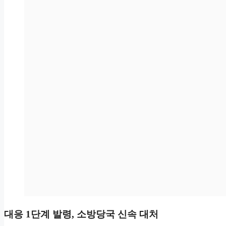
대응 1단계 발령, 소방당국 신속 대처