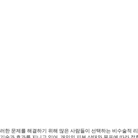
 이러한 문제를 해결하기 위해 많은 사람들이 선택하는 비수술적 
 기술과 효과를 지니고 있어, 개인의 피부 상태와 목표에 따라 적