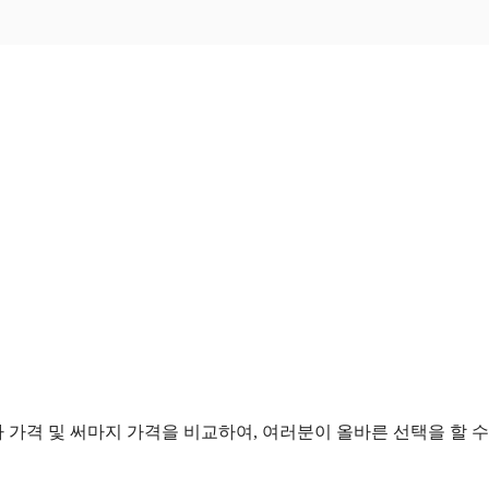
가격 및 써마지 가격을 비교하여, 여러분이 올바른 선택을 할 수