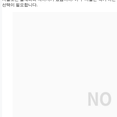
선택이 필요합니다.