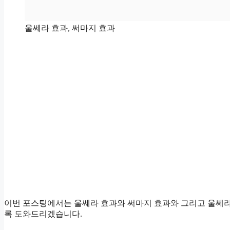
울쎄라 효과, 써마지 효과
이번 포스팅에서는 울쎄라 효과와 써마지 효과와 그리고 울쎄라 
록 도와드리겠습니다.