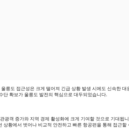
, 울릉도 접근성은 크게 떨어져 긴급 상황 발생 시에도 신속한 대
 수단 확보가 울릉도 발전의 핵심으로 대두되었습니다.
 관광객 증가와 지역 경제 활성화에 크게 기여할 것으로 기대됩니
던 상황에서 벗어나 비교적 안전하고 빠른 항공편을 통해 접근할 