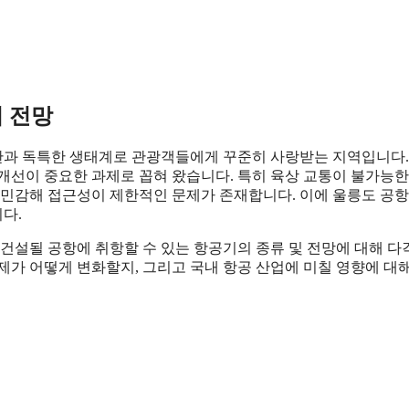
기 전망
관과 독특한 생태계로 관광객들에게 꾸준히 사랑받는 지역입니다.
개선이 중요한 과제로 꼽혀 왔습니다. 특히 육상 교통이 불가능한
 민감해 접근성이 제한적인 문제가 존재합니다. 이에 울릉도 공항
다.
 건설될 공항에 취항할 수 있는 항공기의 종류 및 전망에 대해 
제가 어떻게 변화할지, 그리고 국내 항공 산업에 미칠 영향에 대