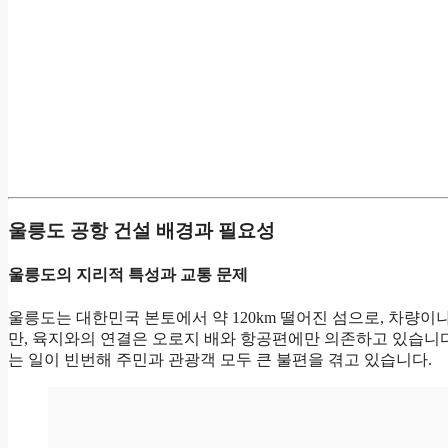
울릉도 공항 건설 배경과 필요성
울릉도의 지리적 특성과 교통 문제
울릉도는 대한민국 본토에서 약 120km 떨어진 섬으로, 차량이
만, 육지와의 연결은 오로지 배와 항공편에만 의존하고 있습니다
는 일이 빈번해 주민과 관광객 모두 큰 불편을 겪고 있습니다.