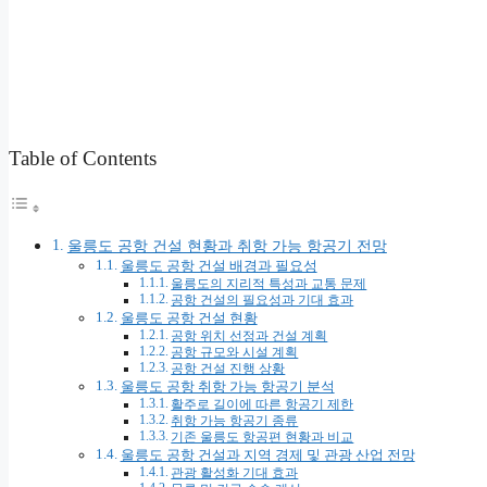
Table of Contents
울릉도 공항 건설 현황과 취항 가능 항공기 전망
울릉도 공항 건설 배경과 필요성
울릉도의 지리적 특성과 교통 문제
공항 건설의 필요성과 기대 효과
울릉도 공항 건설 현황
공항 위치 선정과 건설 계획
공항 규모와 시설 계획
공항 건설 진행 상황
울릉도 공항 취항 가능 항공기 분석
활주로 길이에 따른 항공기 제한
취항 가능 항공기 종류
기존 울릉도 항공편 현황과 비교
울릉도 공항 건설과 지역 경제 및 관광 산업 전망
관광 활성화 기대 효과