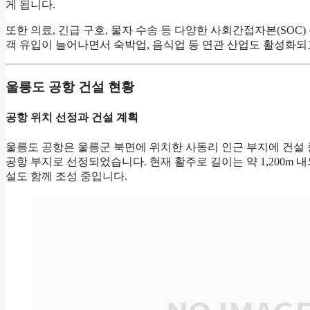
게 됩니다.
또한 의료, 긴급 구호, 물자 수송 등 다양한 사회간접자본(SO
객 유입이 늘어나면서 숙박업, 음식업 등 연관 산업도 활성화되
울릉도 공항 건설 현황
공항 위치 선정과 건설 계획
울릉도 공항은 울릉군 북면에 위치한 사동리 인근 부지에 건설 
공항 부지로 선정되었습니다. 현재 활주로 길이는 약 1,200m 
설도 함께 조성 중입니다.