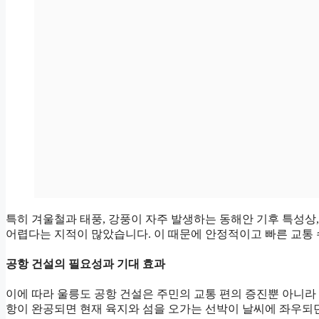
특히 겨울철과 태풍, 강풍이 자주 발생하는 동해안 기후 특성상
어렵다는 지적이 많았습니다. 이 때문에 안정적이고 빠른 교통
공항 건설의 필요성과 기대 효과
이에 따라 울릉도 공항 건설은 주민의 교통 편의 증진뿐 아니라
항이 완공되면 현재 육지와 섬을 오가는 선박이 날씨에 좌우되