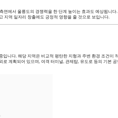
C) 측면에서 울릉도의 경쟁력을 한 단계 높이는 효과도 예상됩니다.
고 지역 일자리 창출에도 긍정적 영향을 줄 것으로 보입니다.
중입니다. 해당 지역은 비교적 평탄한 지형과 주변 환경 조건이 
내외로 계획되어 있으며, 여객 터미널, 관제탑, 유도로 등의 기본 공