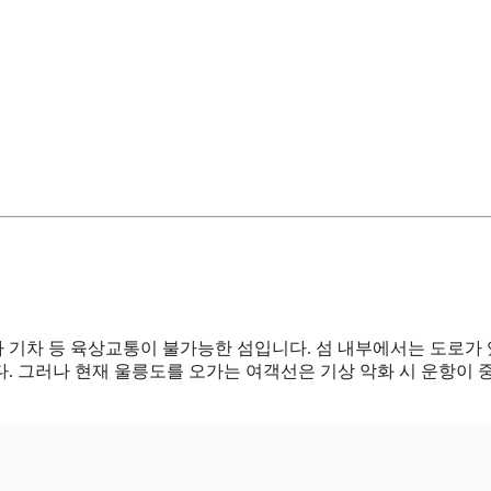
나 기차 등 육상교통이 불가능한 섬입니다. 섬 내부에서는 도로가
. 그러나 현재 울릉도를 오가는 여객선은 기상 악화 시 운항이 