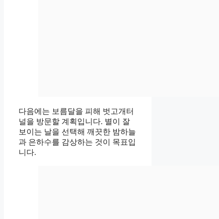
다음에는 보름달을 피해 벗고개터
널을 방문할 계획입니다. 별이 잘
보이는 날을 선택해 깨끗한 밤하늘
과 은하수를 감상하는 것이 목표입
니다.