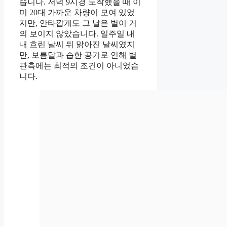
습니다. 저녁 9시경 도착했을 때 이
미 20대 가까운 차량이 모여 있었
지만, 안타깝게도 그 날은 별이 거
의 보이지 않았습니다. 일주일 내
내 흐린 날씨 뒤 맑아진 날씨였지
만, 보름달과 습한 공기로 인해 별
관측에는 최적의 조건이 아니었습
니다.