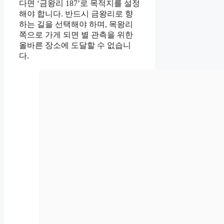
다면 ‘금왕리 187’로 목적지를 설정
해야 합니다. 반드시 금왕리로 향
하는 길을 선택해야 하며, 목왕리
쪽으로 가게 되면 별 관측을 위한
올바른 장소에 도달할 수 없습니
다.