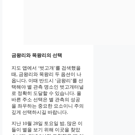
금왕리와 목왕리의 선택
지도 앱에서 ‘벗고개’를 검색했을
때, 금왕리와 목왕리 두 옵션이 나
옵니다. 이때 반드시 ‘금왕리’를 선
택해야 별 관측 명소인 벗고개터널
로 정확히 도달할 수 있습니다. 올
바른 주소 선택은 별 관측의 성공
을 좌우하는 중요한 요소이니 주의
깊게 선택하시길 바랍니다.
지난 10월 28일 토요일 밤, 많은 이
들이 별을 보기 위해 이곳을 찾았