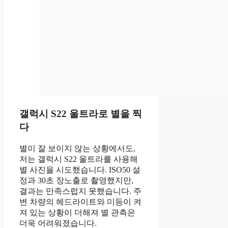
갤럭시 S22 울트라로 별을 찍
다
별이 잘 보이지 않는 상황에서도,
저는 갤럭시 S22 울트라를 사용해
별 사진을 시도했습니다. ISO50 설
정과 30초 장노출로 촬영했지만,
결과는 만족스럽지 못했습니다. 주
변 차량의 헤드라이트와 미등이 켜
져 있는 상황이 더해져 별 관측은
더욱 어려워졌습니다.