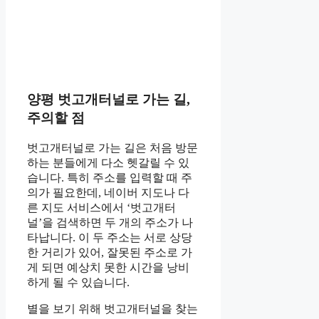
양평 벗고개터널로 가는 길,
주의할 점
벗고개터널로 가는 길은 처음 방문
하는 분들에게 다소 헷갈릴 수 있
습니다. 특히 주소를 입력할 때 주
의가 필요한데, 네이버 지도나 다
른 지도 서비스에서 ‘벗고개터
널’을 검색하면 두 개의 주소가 나
타납니다. 이 두 주소는 서로 상당
한 거리가 있어, 잘못된 주소로 가
게 되면 예상치 못한 시간을 낭비
하게 될 수 있습니다.
별을 보기 위해 벗고개터널을 찾는