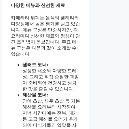
다양한 메뉴와 신선한 재료
카페라라 뷔페는 음식의 퀄리티와
다양성에서 높은 평가를 받고 있습
니다. 메뉴 구성은 단순하지만, 각
요리마다 신선한 재료와 정성이 담
긴 조리법이 돋보입니다. 주요 메
뉴 구성은 다음과 같이 소개할 수
있습니다.
샐러드 코너:
싱싱한 채소와 다양한 드레
싱, 그리고 직접 손질한 과일
이 준비되어 건강하고 상큼
한 맛을 즐길 수 있습니다.
해산물 코너:
연어 초밥, 새우 초밥 등 기본
해산물 요리부터 시작하여,
저녁 시간대에는 전복, 대게
등 고급 해산물 요리가 추가
되어 미식가들의 입맛을 사