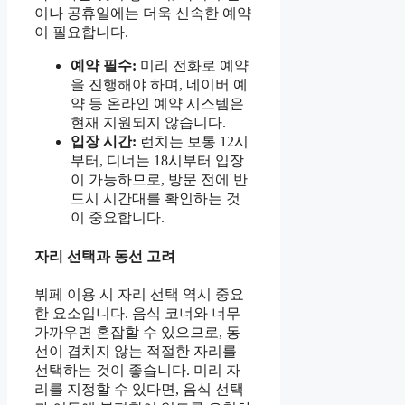
이나 공휴일에는 더욱 신속한 예약
이 필요합니다.
예약 필수:
미리 전화로 예약
을 진행해야 하며, 네이버 예
약 등 온라인 예약 시스템은
현재 지원되지 않습니다.
입장 시간:
런치는 보통 12시
부터, 디너는 18시부터 입장
이 가능하므로, 방문 전에 반
드시 시간대를 확인하는 것
이 중요합니다.
자리 선택과 동선 고려
뷔페 이용 시 자리 선택 역시 중요
한 요소입니다. 음식 코너와 너무
가까우면 혼잡할 수 있으므로, 동
선이 겹치지 않는 적절한 자리를
선택하는 것이 좋습니다. 미리 자
리를 지정할 수 있다면, 음식 선택