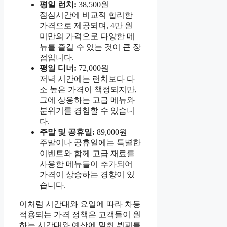
평일 런치:
38,500원
점심시간에 비교적 합리한
가격으로 제공되며, 4만 원
미만의 가격으로 다양한 메
뉴를 즐길 수 있는 것이 큰 장
점입니다.
평일 디너:
72,000원
저녁 시간에는 런치보다 다
소 높은 가격이 책정되지만,
그에 상응하는 고급 메뉴와
분위기를 경험할 수 있습니
다.
주말 및 공휴일:
89,000원
주말이나 공휴일에는 특별한
이벤트와 함께 고급 재료를
사용한 메뉴들이 추가되어
가격이 상승하는 경향이 있
습니다.
이처럼 시간대와 요일에 따라 차등
적용되는 가격 정책은 고객들이 원
하는 시간대와 예산에 맞춰 뷔페를