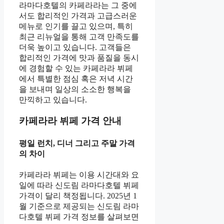
라마다호텔의 카페라라는 그 중에
서도 합리적인 가격과 고급스러운
메뉴로 인기를 끌고 있으며, 특히
최근 리뉴얼을 통해 고객 만족도를
더욱 높이고 있습니다. 고객들은
합리적인 가격에 맛과 품질을 동시
에 경험할 수 있는 카페라라 뷔페
에서 특별한 점심 혹은 저녁 시간
을 보내며 일상의 소소한 행복을
만끽하고 있습니다.
카페라라 뷔페 가격 안내
평일 런치, 디너 그리고 주말 가격
의 차이
카페라라 뷔페는 이용 시간대와 요
일에 따라 신도림 라마다호텔 뷔페
가격이 달리 책정됩니다. 2025년 1
월 기준으로 제공되는 신도림 라마
다호텔 뷔페 가격 정보를 살펴보면