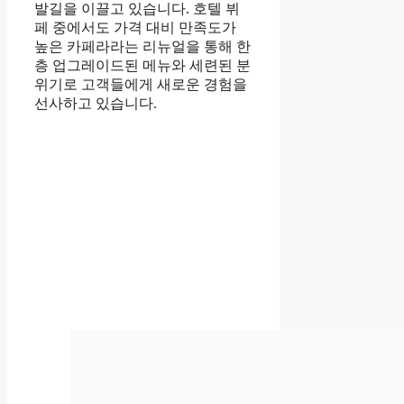
발길을 이끌고 있습니다. 호텔 뷔
페 중에서도 가격 대비 만족도가
높은 카페라라는 리뉴얼을 통해 한
층 업그레이드된 메뉴와 세련된 분
위기로 고객들에게 새로운 경험을
선사하고 있습니다.