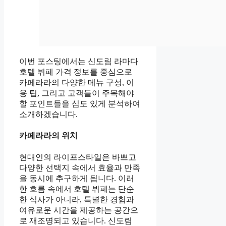
이번 포스팅에서는 신도림 라마다
호텔 뷔페 가격 정보를 중심으로
카페라라의 다양한 메뉴 구성, 이
용 팁, 그리고 고객들이 주목해야
할 포인트들을 심도 있게 분석하여
소개하겠습니다.
카페라라의 위치
현대인의 라이프스타일은 바쁘고
다양한 선택지 속에서 효율과 만족
을 동시에 추구하게 됩니다. 이러
한 흐름 속에서 호텔 뷔페는 단순
한 식사가 아니라, 특별한 경험과
여유로운 시간을 제공하는 공간으
로 재조명되고 있습니다. 신도림