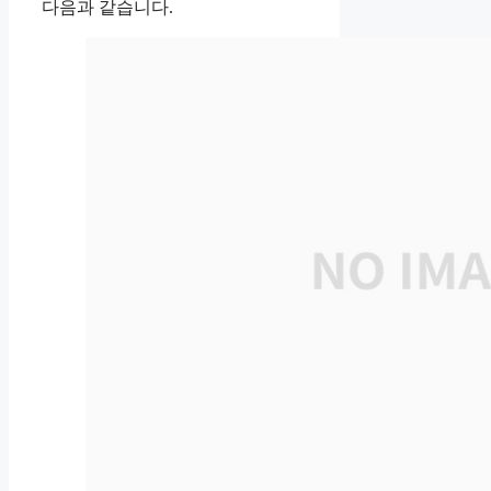
다음과 같습니다.