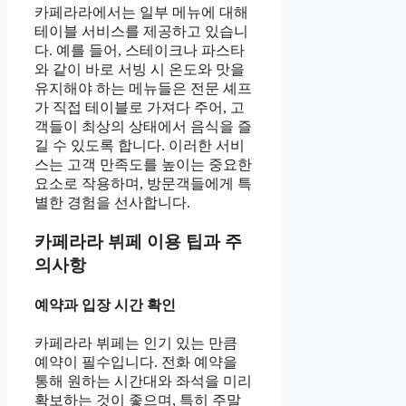
카페라라에서는 일부 메뉴에 대해
테이블 서비스를 제공하고 있습니
다. 예를 들어, 스테이크나 파스타
와 같이 바로 서빙 시 온도와 맛을
유지해야 하는 메뉴들은 전문 셰프
가 직접 테이블로 가져다 주어, 고
객들이 최상의 상태에서 음식을 즐
길 수 있도록 합니다. 이러한 서비
스는 고객 만족도를 높이는 중요한
요소로 작용하며, 방문객들에게 특
별한 경험을 선사합니다.
카페라라 뷔페 이용 팁과 주
의사항
예약과 입장 시간 확인
카페라라 뷔페는 인기 있는 만큼
예약이 필수입니다. 전화 예약을
통해 원하는 시간대와 좌석을 미리
확보하는 것이 좋으며, 특히 주말