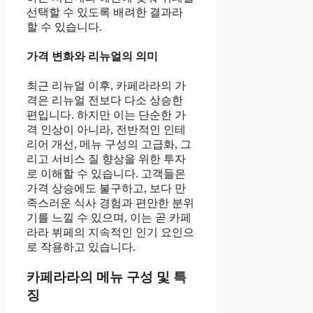
선택할 수 있도록 배려한 결과라
할 수 있습니다.
가격 변화와 리뉴얼의 의미
최근 리뉴얼 이후, 카페라라의 가
격은 리뉴얼 전보다 다소 상승한
편입니다. 하지만 이는 단순한 가
격 인상이 아니라, 전반적인 인테
리어 개선, 메뉴 구성의 고급화, 그
리고 서비스 질 향상을 위한 투자
로 이해할 수 있습니다. 고객들은
가격 상승에도 불구하고, 보다 만
족스러운 식사 경험과 편안한 분위
기를 느낄 수 있으며, 이는 곧 카페
라라 뷔페의 지속적인 인기 요인으
로 작용하고 있습니다.
카페라라의 메뉴 구성 및 특
징