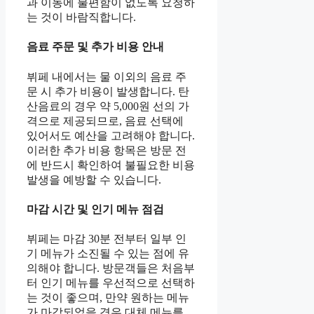
과 이동에 불편함이 없도록 요청하
는 것이 바람직합니다.
음료 주문 및 추가 비용 안내
뷔페 내에서는 물 이외의 음료 주
문 시 추가 비용이 발생합니다. 탄
산음료의 경우 약 5,000원 선의 가
격으로 제공되므로, 음료 선택에
있어서도 예산을 고려해야 합니다.
이러한 추가 비용 항목은 방문 전
에 반드시 확인하여 불필요한 비용
발생을 예방할 수 있습니다.
마감 시간 및 인기 메뉴 점검
뷔페는 마감 30분 전부터 일부 인
기 메뉴가 소진될 수 있는 점에 유
의해야 합니다. 방문객들은 처음부
터 인기 메뉴를 우선적으로 선택하
는 것이 좋으며, 만약 원하는 메뉴
가 마감되었을 경우 대체 메뉴를