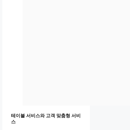
테이블 서비스와 고객 맞춤형 서비
스