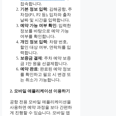
접속합니다.
기본 정보 입력
: 김해공항, 주
차장(P1, P2 등), 입차와 출차
날짜 및 시간을 입력합니다.
예약 가능 여부 확인
: 입력한
정보를 바탕으로 예약 가능
여부를 확인합니다.
개인 정보 입력
: 차량 번호,
할인 대상 여부, 연락처를 입
력합니다.
보증금 결제
: 주차 예약 보증
금 1만 원을 선결제합니다.
예약 완료
: 완료된 예약 정보
를 확인하고 필요 시 변경 또
는 취소가 가능합니다.
2. 모바일 애플리케이션 이용하기
공항 전용 모바일 애플리케이션을
사용하면 예약 과정을 보다 간편하
게 진행할 수 있습니다. 모바일 앱