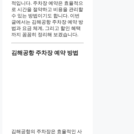
적입니다. 주차장 예약은 효율적으
로 시간을 절약하고 비용을 관리할
수 있는 방법이기도 합니다. 이번
글에서는 김해공항 주차장 예약 방
법과 요금 체계, 그리고 할인 혜택
까지 꼼꼼히 정리해 보겠습니다.
김해공항 주차장 예약 방법
김해공항의 주차장은 효율적인 사