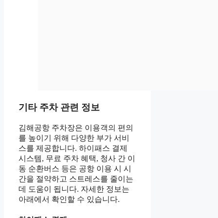
기타 주차 관련 정보
김해공항 주차장은 이용객의 편의
를 높이기 위해 다양한 부가 서비
스를 제공합니다. 하이패스 결제
시스템, 무료 주차 혜택, 청사 간 이
동 순환버스 등은 공항 이용 시 시
간을 절약하고 스트레스를 줄이는
데 도움이 됩니다. 자세한 정보는
아래에서 확인할 수 있습니다.