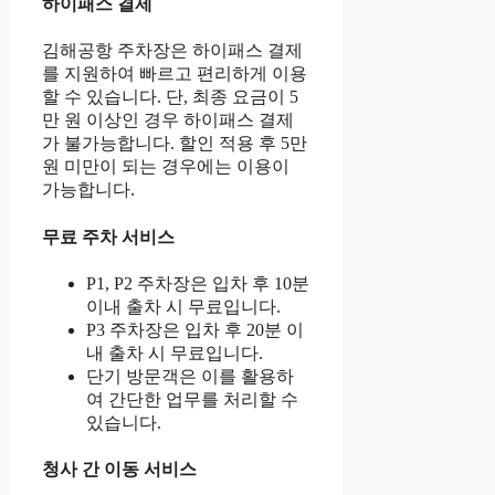
하이패스 결제
김해공항 주차장은 하이패스 결제
를 지원하여 빠르고 편리하게 이용
할 수 있습니다. 단, 최종 요금이 5
만 원 이상인 경우 하이패스 결제
가 불가능합니다. 할인 적용 후 5만
원 미만이 되는 경우에는 이용이
가능합니다.
무료 주차 서비스
P1, P2 주차장은 입차 후 10분
이내 출차 시 무료입니다.
P3 주차장은 입차 후 20분 이
내 출차 시 무료입니다.
단기 방문객은 이를 활용하
여 간단한 업무를 처리할 수
있습니다.
청사 간 이동 서비스