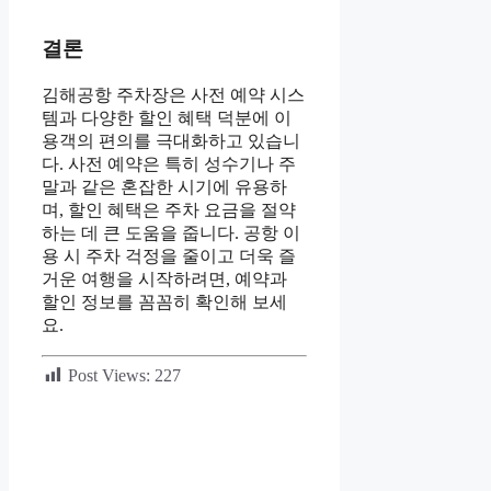
결론
김해공항 주차장은 사전 예약 시스
템과 다양한 할인 혜택 덕분에 이
용객의 편의를 극대화하고 있습니
다. 사전 예약은 특히 성수기나 주
말과 같은 혼잡한 시기에 유용하
며, 할인 혜택은 주차 요금을 절약
하는 데 큰 도움을 줍니다. 공항 이
용 시 주차 걱정을 줄이고 더욱 즐
거운 여행을 시작하려면, 예약과
할인 정보를 꼼꼼히 확인해 보세
요.
Post Views:
227