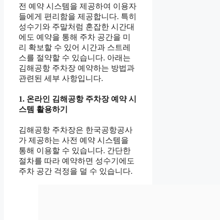
전 예약 시스템을 제공하여 이용자
들에게 편리함을 제공합니다. 특히
성수기와 주말처럼 혼잡한 시간대
에도 예약을 통해 주차 공간을 미
리 확보할 수 있어 시간과 스트레
스를 절약할 수 있습니다. 아래는
김해공항 주차장 예약하는 방법과
관련된 세부 사항입니다.
1. 온라인 김해공항 주차장 예약 시
스템 활용하기
김해공항 주차장은 한국공항공사
가 제공하는 사전 예약 시스템을
통해 이용할 수 있습니다. 간단한
절차를 따라 예약하면 성수기에도
주차 공간 걱정을 덜 수 있습니다.