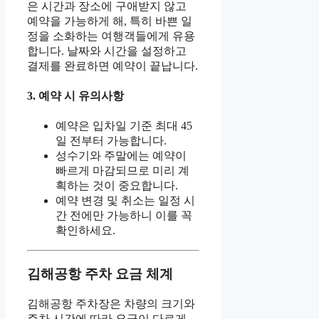
은 시간과 장소에 구애받지 않고
예약을 가능하게 해, 특히 바쁜 일
정을 소화하는 여행객들에게 유용
합니다. 날짜와 시간을 설정하고
결제를 완료하면 예약이 끝납니다.
3. 예약 시 유의사항
예약은 입차일 기준 최대 45
일 전부터 가능합니다.
성수기와 주말에는 예약이
빠르게 마감되므로 미리 계
획하는 것이 중요합니다.
예약 변경 및 취소는 일정 시
간 전에만 가능하니 이를 꼭
확인하세요.
김해공항 주차 요금 체계
김해공항 주차장은 차량의 크기와
주차 시간에 따라 요금이 다르게