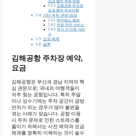
요금 할인 적용 방법
김해공항 주차장
요금 할인 유의사항
기타 주차 관련 정보
하이패스 결제
무료 주차 서비스
청사 간 이동 서비
스
요금 예제
결론
김해공항 주차장 예약,
요금
김해공항은 부산과 경남 지역의 핵
심 관문으로, 국내외 여행객들이
자주 찾는 공항입니다. 특히 주말
이나 성수기에는 주차 공간이 금방
만차가 되는 경우가 많아 불편을
겪는 사례가 잦습니다. 공항 이용
시 주차 문제로 인한 스트레스를
줄이기 위해서는 사전 예약과 요금
체계를 명확히 이해하는 것이 필수