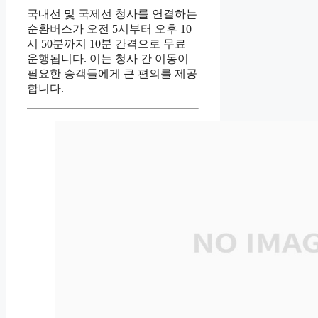
국내선 및 국제선 청사를 연결하는
순환버스가 오전 5시부터 오후 10
시 50분까지 10분 간격으로 무료
운행됩니다. 이는 청사 간 이동이
필요한 승객들에게 큰 편의를 제공
합니다.