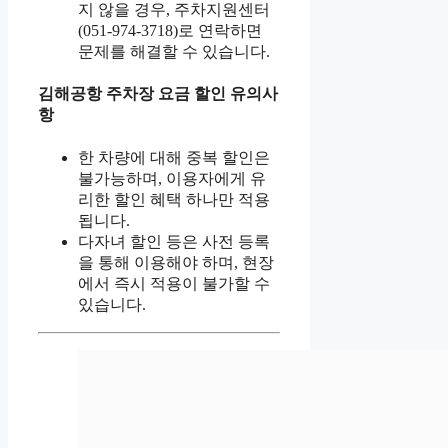
지 않을 경우, 주차지원센터
(051-974-3718)로 연락하면
문제를 해결할 수 있습니다.
김해공항 주차장 요금 할인 유의사
항
한 차량에 대해 중복 할인은
불가능하며, 이용자에게 유
리한 할인 혜택 하나만 적용
됩니다.
다자녀 할인 등은 사전 등록
을 통해 이용해야 하며, 현장
에서 즉시 적용이 불가할 수
있습니다.