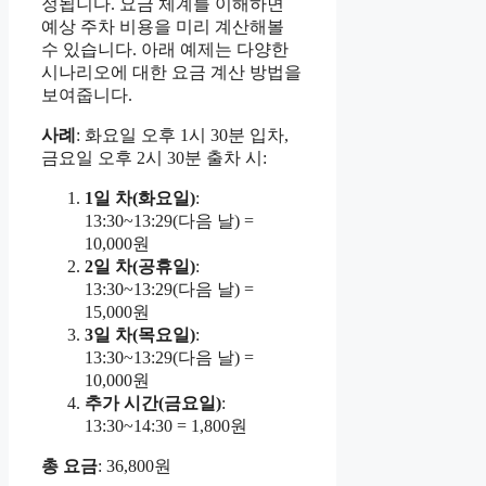
정됩니다. 요금 체계를 이해하면
예상 주차 비용을 미리 계산해볼
수 있습니다. 아래 예제는 다양한
시나리오에 대한 요금 계산 방법을
보여줍니다.
사례
: 화요일 오후 1시 30분 입차,
금요일 오후 2시 30분 출차 시:
1일 차(화요일)
:
13:30~13:29(다음 날) =
10,000원
2일 차(공휴일)
:
13:30~13:29(다음 날) =
15,000원
3일 차(목요일)
:
13:30~13:29(다음 날) =
10,000원
추가 시간(금요일)
:
13:30~14:30 = 1,800원
총 요금
: 36,800원