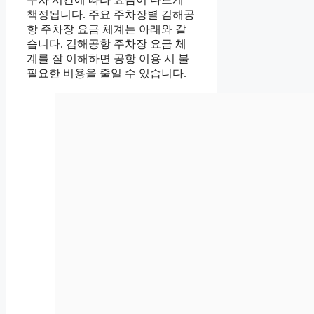
책정됩니다. 주요 주차장별 김해공
항 주차장 요금 체계는 아래와 같
습니다. 김해공항 주차장 요금 체
계를 잘 이해하면 공항 이용 시 불
필요한 비용을 줄일 수 있습니다.