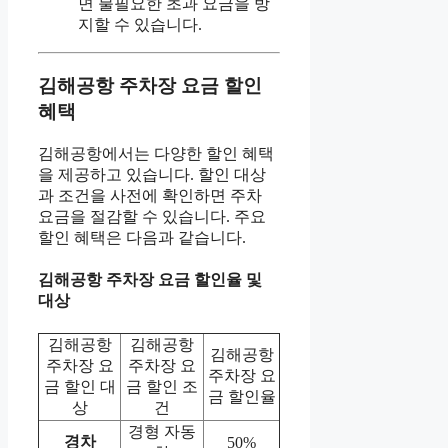
면 불필요한 초과 요금을 방
지할 수 있습니다.
김해공항 주차장 요금 할인
혜택
김해공항에서는 다양한 할인 혜택
을 제공하고 있습니다. 할인 대상
과 조건을 사전에 확인하면 주차
요금을 절감할 수 있습니다. 주요
할인 혜택은 다음과 같습니다.
김해공항 주차장 요금 할인율 및
대상
김해공항
김해공항
김해공항
주차장 요
주차장 요
주차장 요
금 할인 대
금 할인 조
금 할인율
상
건
경형 자동
경차
50%