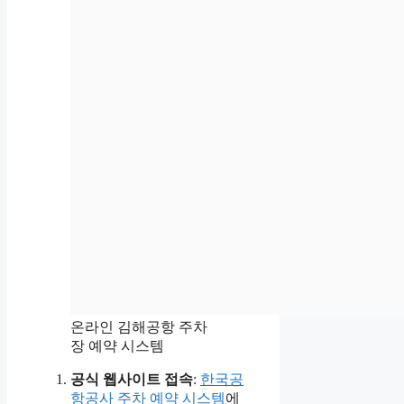
온라인 김해공항 주차
장 예약 시스템
공식 웹사이트 접속
:
한국공
항공사 주차 예약 시스템
에