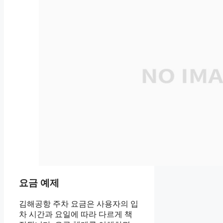
요금 예제
김해공항 주차 요금은 사용자의 입
차 시간과 요일에 따라 다르게 책