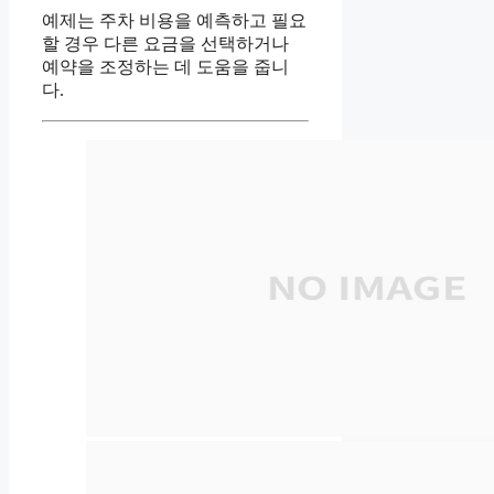
예제는 주차 비용을 예측하고 필요
할 경우 다른 요금을 선택하거나
예약을 조정하는 데 도움을 줍니
다.