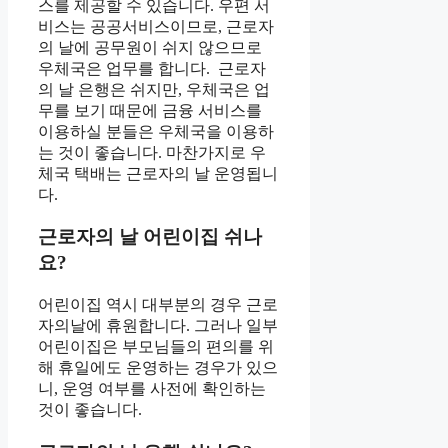
스를 제공할 수 있습니다. 우편 서
비스는 공공서비스이므로, 근로자
의 날에 공무원이 쉬지 않으므로
우체국은 업무를 합니다. 근로자
의 날 은행은 쉬지만, 우체국은 업
무를 보기 때문에 금융 서비스를
이용하실 분들은 우체국을 이용하
는 것이 좋습니다. 마찬가지로 우
체국 택배는 근로자의 날 운영됩니
다.
근로자의 날 어린이집 쉬나
요?
어린이집 역시 대부분의 경우 근로
자의날에 휴원합니다. 그러나 일부
어린이집은 부모님들의 편의를 위
해 휴일에도 운영하는 경우가 있으
니, 운영 여부를 사전에 확인하는
것이 좋습니다.