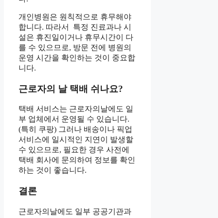
개인병원은 원칙적으로 휴무해야
합니다. 따라서 특정 진료과나 시
설은 휴진일이거나 휴무시간이 다
를 수 있으므로, 방문 전에 병원의
운영 시간을 확인하는 것이 중요합
니다.
근로자의 날 택배 쉬나요?
택배 서비스는 근로자의날에도 일
부 업체에서 운영될 수 있습니다.
(특히 쿠팡) 그러나 배송이나 픽업
서비스에 일시적인 지연이 발생할
수 있으므로, 필요한 경우 사전에
택배 회사에 문의하여 정보를 확인
하는 것이 좋습니다.
결론
근로자의날에도 일부 공공기관과