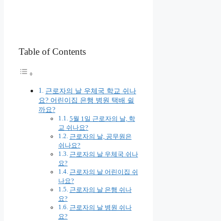
Table of Contents
근로자의 날 우체국 학교 쉬나
요? 어린이집 은행 병원 택배 쉴
까요?
5월 1일 근로자의 날, 학
교 쉬나요?
근로자의 날, 공무원은
쉬나요?
근로자의 날 우체국 쉬나
요?
근로자의 날 어린이집 쉬
나요?
근로자의 날 은행 쉬나
요?
근로자의 날 병원 쉬나
요?