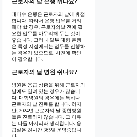
근로자의 날 은행 쉬나요?
대다수 은행은 근로자의 날에 휴점
합니다. 따라서 은행 업무를 처리
해야 할 경우, 근로자의날 전에 필
요한 업무를 마무리해 두는 것이
좋습니다. 그러나 일부 대형 은행
은 특정 지점에서는 업무를 진행하
는 경우가 있으므로, 사전에 확인
이 필요합니다.
근로자의 날 병원 쉬나요?
병원은 응급 상황을 위해 근로자의
날에도 열려 있는 경우가 많습니
다. 대형병원의 경우에는 특히나
근로자의 날 진료를 합니다. 하지
만, 2024년 근로자의 날 종합병원
들은 진료하지 않습니다. 그 이유
는 다들 아시리라 생각합니다. 응
급실은 24시간 365일 운영중입니
다.