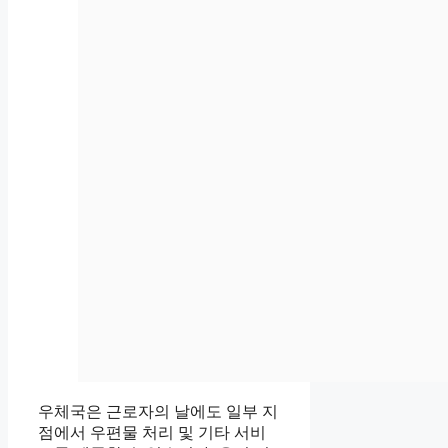
우체국은 근로자의 날에도 일부 지
점에서 우편물 처리 및 기타 서비