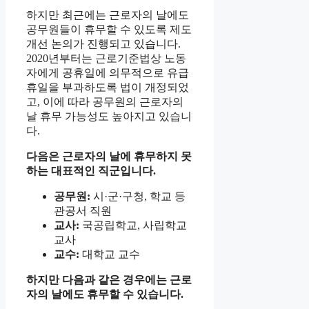
하지만 최근에는 근로자의 날에도
공무원들이 휴무할 수 있도록 제도
개선 논의가 진행되고 있습니다.
2020년부터는 근로기준법상 노동
자에게 공휴일에 의무적으로 유급
휴일을 부과하도록 법이 개정되었
고, 이에 따라 공무원의 근로자의
날 휴무 가능성도 높아지고 있습니
다.
다음은 근로자의 날에 휴무하지 못
하는 대표적인 직군입니다.
공무원:
시·군·구청, 학교 등
관공서 직원
교사:
국공립학교, 사립학교
교사
교수:
대학교 교수
하지만 다음과 같은 경우에는 근로
자의 날에도 휴무할 수 있습니다.