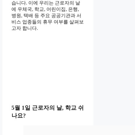
습니다. 이에 우리는 근로자의 날
에 우체국, 학교, 어린이집, 은행,
병원, 택배 등 주요 공공기관과 서
비스 업종들의 휴무 여부를 살펴보
고자 합니다.
5월 1일 근로자의 날, 학교 쉬
나요?