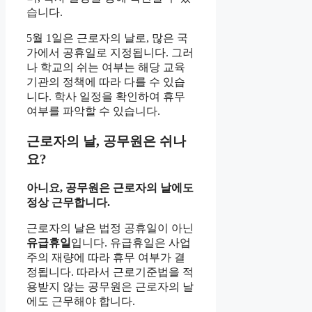
습니다.
5월 1일은 근로자의 날로, 많은 국
가에서 공휴일로 지정됩니다. 그러
나 학교의 쉬는 여부는 해당 교육
기관의 정책에 따라 다를 수 있습
니다. 학사 일정을 확인하여 휴무
여부를 파악할 수 있습니다.
근로자의 날, 공무원은 쉬나
요?
아니요, 공무원은 근로자의 날에도
정상 근무합니다.
근로자의 날은 법정 공휴일이 아닌
유급휴일
입니다. 유급휴일은 사업
주의 재량에 따라 휴무 여부가 결
정됩니다. 따라서 근로기준법을 적
용받지 않는 공무원은 근로자의 날
에도 근무해야 합니다.