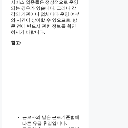
서비스 업종들은 정상적으로 운영
되는 경우가 있습니다. 그러나 각
각의 기관이나 업체마다 운영 여부
와 시간이 상이할 수 있으므로, 방
문 전에 반드시 관련 정보를 확인
하시기 바랍니다.
참고:
근로자의 날은 근로기준법에
따른 유급 휴일입니다.