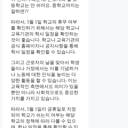
등학교는 안 쉬어요. 중학교까지는
잘하면??
따라서, 5월 1일 학교의 휴무 여부
를 확인하기 위해서는 해당 학교나
교육기관의 학사 일정을 확인하는
것이 좋습니다. 학교나 교육기관의
공식 홈페이지나 공지사항을 통해
학사 일정을 확인할 수 있습니다.
그리고 근로자의 날을 맞아서 학생
들이나 가정에서는 이를 기념하거
나 노동에 대한 인식을 높이는 다
양한 활동을 할 수 있습니다. 이는
교육적인 측면에서도 의미가 있을
뿐만 아니라 사회적으로도 중요한
가치를 가지고 있습니다.
따라서, 5월 1일이 공휴일로 지정
되어 학교가 쉬는지 여부는 해당
학교의 정책에 따라 다를 수 있으
며, 학사 일정을 통해 확인할 수 있