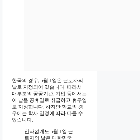
한국의 경우, 5월 1일은 근로자의
날로 지정되어 있습니다. 따라서
대부분의 공공기관, 기업 등에서는
이 날을 공휴일로 취급하고 휴무일
로 지정합니다. 하지만 학교의 경
우에는 학사 일정에 따라 다를 수
있습니다.
안타깝게도 5월 1일 근
로자의 날은 대한민국