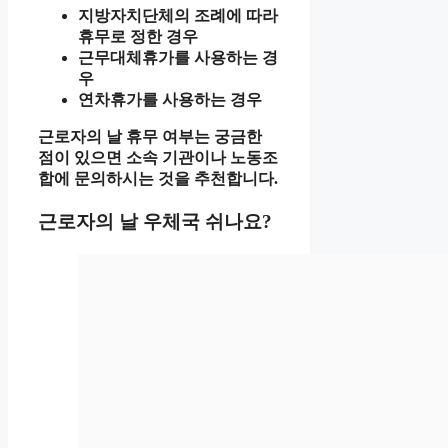
지방자치단체의 조례에 따라
휴무로 정한 경우
근무대체휴가를 사용하는 경
우
연차휴가를 사용하는 경우
근로자의 날 휴무 여부는 궁금한
점이 있으면 소속 기관이나 노동조
합에 문의하시는 것을 추천합니다.
근로자의 날 우체국 쉬나요?