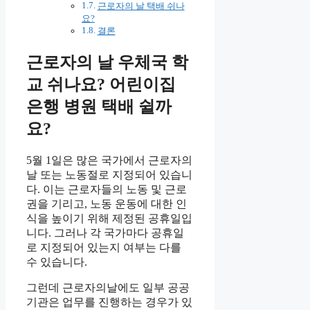
근로자의 날 택배 쉬나
요?
결론
근로자의 날 우체국 학
교 쉬나요? 어린이집
은행 병원 택배 쉴까
요?
5월 1일은 많은 국가에서 근로자의
날 또는 노동절로 지정되어 있습니
다. 이는 근로자들의 노동 및 근로
권을 기리고, 노동 운동에 대한 인
식을 높이기 위해 제정된 공휴일입
니다. 그러나 각 국가마다 공휴일
로 지정되어 있는지 여부는 다를
수 있습니다.
그런데 근로자의날에도 일부 공공
기관은 업무를 진행하는 경우가 있