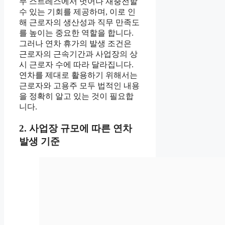
무 스트레스에서 벗어나 재충전할
수 있는 기회를 제공하며, 이로 인
해 근로자의 생산성과 직무 만족도
를 높이는 중요한 역할을 합니다.
그러나 연차 휴가의 발생 조건은
근로자의 근속기간과 사업장의 상
시 근로자 수에 따라 달라집니다.
연차를 제대로 활용하기 위해서는
근로자와 고용주 모두 법적인 내용
을 정확히 알고 있는 것이 필요합
니다.
2. 사업장 규모에 따른 연차
발생 기준