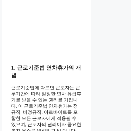
1. 근로기준법 연차휴가의 개
념
근로기준법에 따르면 근로자는 근
무기간에 따라 일정한 연차 유급휴
가를 받을 수 있는 권리를 가집니
다. 이 근로기준법 연차휴가는 정
규직, 비정규직, 아르바이트를 포
함한 모든 근로자에게 적용될 수
있으며, 근로자의 권리이자 중요한
복지 요소로 인정받고 있습니다.