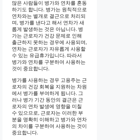
많은 사람들이 병가와 연차를 혼동
하기도 합니다. 병가는 원칙적으로
연차와는 별개로 결근으로 처리되
며, 병가를 낸다고 해서 연차가 새
롭게 발생하는 것은 아닙니다. 병
가는 근로자가 건강 문제로 인해
출근하지 못하는 경우에 사용되며,
연차는 근로자가 자유롭게 사용할
수 있는 유급휴가입니다. 따라서
병가와 연차를 구분하여 사용하는
것이 중요합니다.
병가를 사용하는 경우 고용주는 근
로자의 건강 회복을 지원하는 차원
에서 병가를 부여하게 됩니다. 그
러나 병가 기간 동안의 결근은 근
로자의 연차 발생에 영향을 미칠
수 있으므로, 근로자는 이러한 부
분을 명확히 이해하고 병가와 연차
의 차이를 구분하여 사용하는 것이
중요합니다.