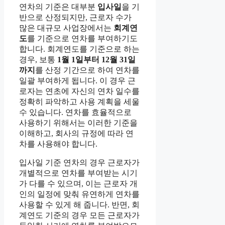
연차의 기준은 대부분
입사일
을 기
반으로 산정되지만, 근로자 수가
많은 대규모 사업장에서는
회계연
도
를 기준으로 연차를 부여하기도
합니다. 회계연도를 기준으로 하는
경우, 보통
1월 1일부터 12월 31일
까지
를 산정 기간으로 하여 연차를
일괄 부여하게 됩니다. 이 경우 근
로자는 연초에 자신의 연차 일수를
정확히 파악하고 사용 계획을 세울
수 있습니다. 연차를 효율적으로
사용하기 위해서는 이러한 기준을
이해하고, 회사의 규정에 따라 연
차를 사용해야 합니다.
입사일 기준 연차의 경우 근로자가
개별적으로 연차를 부여받는 시기
가 다를 수 있으며, 이는 근로자 개
인의 일정에 맞춰 유연하게 연차를
사용할 수 있게 해 줍니다. 반면, 회
계연도 기준의 경우 모든 근로자가