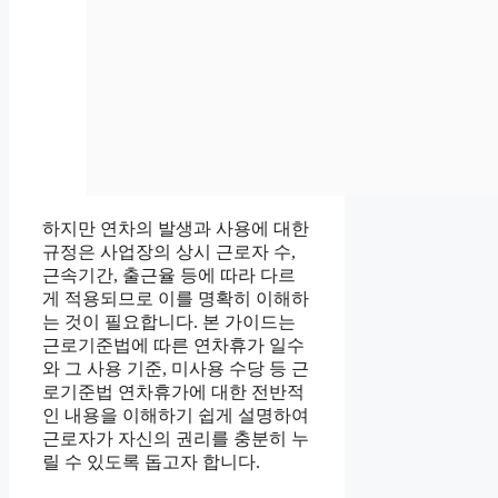
하지만 연차의 발생과 사용에 대한
규정은 사업장의 상시 근로자 수,
근속기간, 출근율 등에 따라 다르
게 적용되므로 이를 명확히 이해하
는 것이 필요합니다. 본 가이드는
근로기준법에 따른 연차휴가 일수
와 그 사용 기준, 미사용 수당 등 근
로기준법 연차휴가에 대한 전반적
인 내용을 이해하기 쉽게 설명하여
근로자가 자신의 권리를 충분히 누
릴 수 있도록 돕고자 합니다.