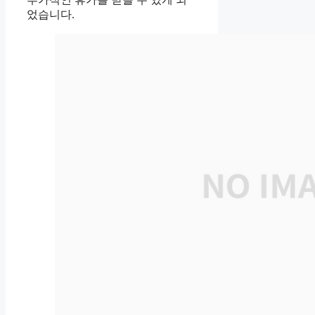
었습니다.