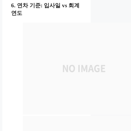
6. 연차 기준: 입사일 vs 회계
연도