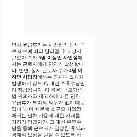
연차 유급휴가는 사업장의 상시 근
로자 수에 따라 달라집니다. 상시
근로자 수가
5명 이상인 사업장
에
서는 근로자에게 연차가 발생합니
다. 반면, 상시 근로자 수가
4명 이
하인 사업장
에서는 연차나 월차가
발생하지 않으며, 대신 주휴수당만
이 지급됩니다. 이 경우, 근로기준
법 제60조와 제61조에 따른 연차
유급휴가 부여의 의무가 없기 때문
입니다. 이 때문에 소규모 사업장
에서는 연차 사용에 대한 기대를
가지기 어렵지만, 그 대신 주휴수
당을 통해 근로자가 일정한 휴식과
경제적 보상을 받을 수 있도록 하