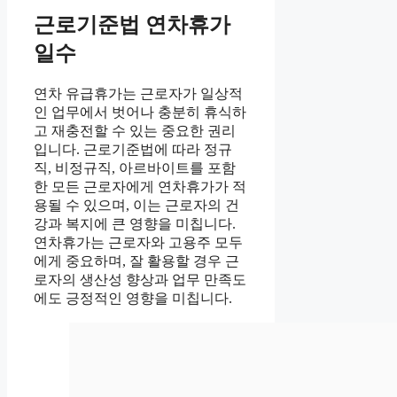
근로기준법 연차휴가
일수
연차 유급휴가는 근로자가 일상적
인 업무에서 벗어나 충분히 휴식하
고 재충전할 수 있는 중요한 권리
입니다. 근로기준법에 따라 정규
직, 비정규직, 아르바이트를 포함
한 모든 근로자에게 연차휴가가 적
용될 수 있으며, 이는 근로자의 건
강과 복지에 큰 영향을 미칩니다.
연차휴가는 근로자와 고용주 모두
에게 중요하며, 잘 활용할 경우 근
로자의 생산성 향상과 업무 만족도
에도 긍정적인 영향을 미칩니다.