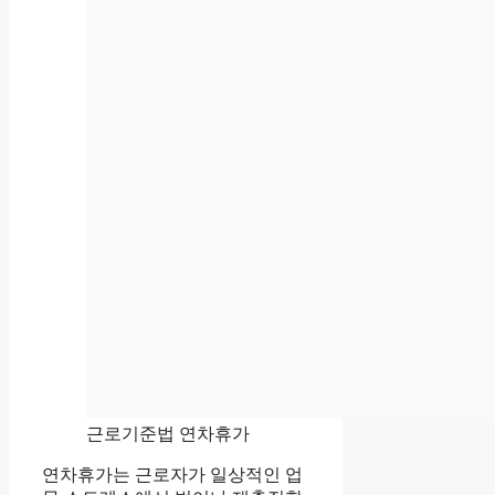
근로기준법 연차휴가
연차휴가는 근로자가 일상적인 업