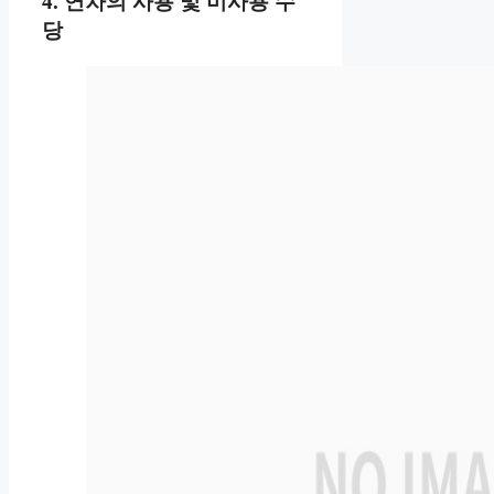
4. 연차의 사용 및 미사용 수
당