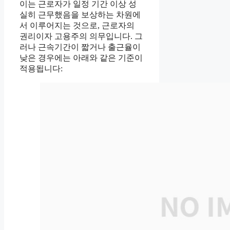
이는 근로자가 일정 기간 이상 성
실히 근무했음을 보상하는 차원에
서 이루어지는 것으로, 근로자의
권리이자 고용주의 의무입니다. 그
러나 근속기간이 짧거나 출근율이
낮은 경우에는 아래와 같은 기준이
적용됩니다: