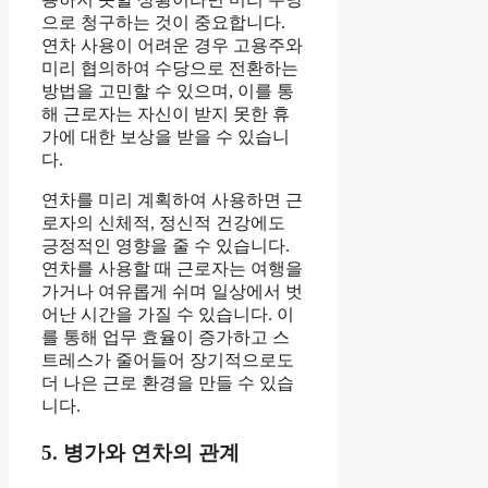
으로 청구하는 것이 중요합니다.
연차 사용이 어려운 경우 고용주와
미리 협의하여 수당으로 전환하는
방법을 고민할 수 있으며, 이를 통
해 근로자는 자신이 받지 못한 휴
가에 대한 보상을 받을 수 있습니
다.
연차를 미리 계획하여 사용하면 근
로자의 신체적, 정신적 건강에도
긍정적인 영향을 줄 수 있습니다.
연차를 사용할 때 근로자는 여행을
가거나 여유롭게 쉬며 일상에서 벗
어난 시간을 가질 수 있습니다. 이
를 통해 업무 효율이 증가하고 스
트레스가 줄어들어 장기적으로도
더 나은 근로 환경을 만들 수 있습
니다.
5. 병가와 연차의 관계