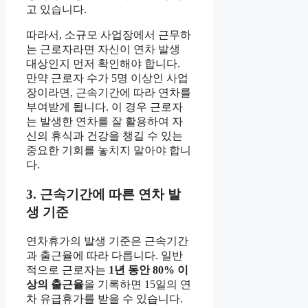
고 있습니다.
따라서, 소규모 사업장에서 근무하
는 근로자라면 자신이 연차 발생
대상인지 먼저 확인해야 합니다.
만약 근로자 수가 5명 이상인 사업
장이라면, 근속기간에 따라 연차를
부여받게 됩니다. 이 경우 근로자
는 발생한 연차를 잘 활용하여 자
신의 휴식과 건강을 챙길 수 있는
중요한 기회를 놓치지 말아야 합니
다.
3. 근속기간에 따른 연차 발
생 기준
연차휴가의 발생 기준은 근속기간
과 출근율에 따라 다릅니다. 일반
적으로 근로자는
1년 동안 80% 이
상의 출근율
을 기록하면 15일의 연
차 유급휴가를 받을 수 있습니다.