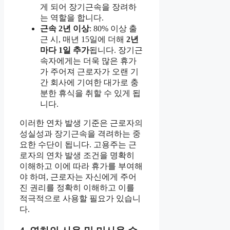
게 되어 장기근속을 장려하
는 역할을 합니다.
근속 2년 이상
: 80% 이상 출
근 시, 매년 15일에 더해
2년
마다 1일 추가
됩니다. 장기근
속자에게는 더욱 많은 휴가
가 주어져 근로자가 오랜 기
간 회사에 기여한 대가로 충
분한 휴식을 취할 수 있게 됩
니다.
이러한 연차 발생 기준은 근로자의
성실성과 장기근속을 격려하는 중
요한 수단이 됩니다. 고용주는 근
로자의 연차 발생 조건을 명확히
이해하고 이에 따라 휴가를 부여해
야 하며, 근로자는 자신에게 주어
진 권리를 정확히 이해하고 이를
적극적으로 사용할 필요가 있습니
다.