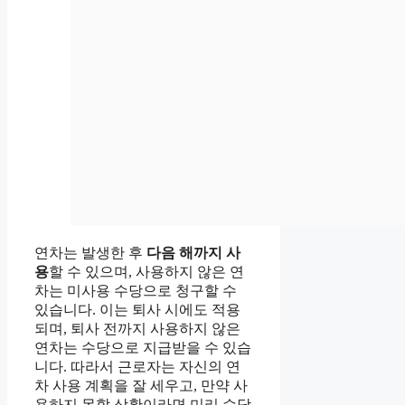
연차는 발생한 후
다음 해까지 사
용
할 수 있으며, 사용하지 않은 연
차는 미사용 수당으로 청구할 수
있습니다. 이는 퇴사 시에도 적용
되며, 퇴사 전까지 사용하지 않은
연차는 수당으로 지급받을 수 있습
니다. 따라서 근로자는 자신의 연
차 사용 계획을 잘 세우고, 만약 사
용하지 못할 상황이라면 미리 수당