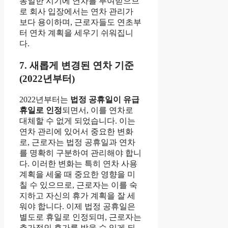
동일한 시기에 연차를 부여받으므
로 회사 입장에서는 연차 관리가
보다 용이하며, 근로자들도 연초부
터 연차 계획을 세우기 쉬워집니
다.
7. 새롭게 변경된 연차 기준
(2022년부터)
2022년부터는
법정 공휴일이 유급
휴일로 인정
되면서, 이를 연차로
대체할 수 없게 되었습니다. 이는
연차 관리에 있어서 중요한 변화
로, 근로자는 법정 공휴일과 연차
를 명확히 구분하여 관리해야 합니
다. 이러한 변화는 특히 연차 사용
계획을 세울 때 중요한 영향을 미
칠 수 있으므로, 근로자는 이를 숙
지하고 자신의 휴가 계획을 잘 세
워야 합니다. 이제 법정 공휴일은
별도로 휴일로 인정되며, 근로자는
추가적인 휴가를 받을 수 있게 되