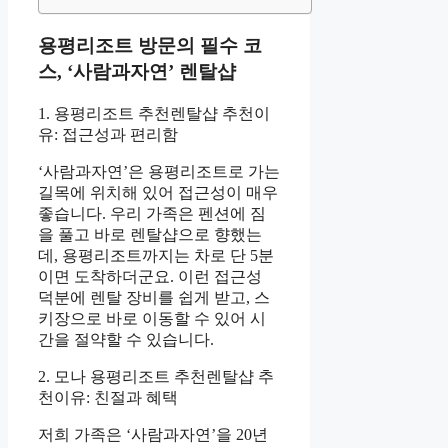
용평리조트 방문의 필수 코
스, ‘사람과자연’ 렌탈샵
1. 용평리조트 추천렌탈샵 추천이
유: 접근성과 편리함
‘사람과자연’은 용평리조트로 가는
길목에 위치해 있어 접근성이 매우
좋습니다. 우리 가족은 펜션에 짐
을 풀고 바로 렌탈샵으로 향했는
데, 용평리조트까지는 차로 단 5분
이면 도착하더군요. 이런 접근성
덕분에 렌탈 장비를 쉽게 받고, 스
키장으로 바로 이동할 수 있어 시
간을 절약할 수 있습니다.
2. 모나 용평리조트 추천렌탈샵 추
천이유: 친절과 혜택
저희 가족은 ‘사람과자연’을 20년