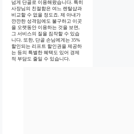
넘게 단골로 이용해왔습니다. 특히
사장님의 친절함은 여느 렌탈샵과
비교할 수 없을 정도죠. 제 아내가
깐깐한 성격임에도 불구하고 이곳
을 오랫동안 이용하는 것을 보면,
그 서비스의 질을 짐작할 수 있습
니다. 또한, 단골 손님에게는 35%
할인되는 리프트 할인권을 제공하
는 등의 특별한 혜택도 있어 경제
적 부담도 줄일 수 있습니다.