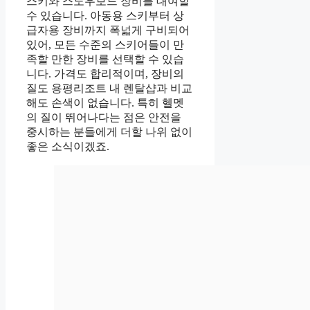
스키와 스노우보드 장비를 대여할
수 있습니다. 아동용 스키부터 상
급자용 장비까지 폭넓게 구비되어
있어, 모든 수준의 스키어들이 만
족할 만한 장비를 선택할 수 있습
니다. 가격도 합리적이며, 장비의
질도 용평리조트 내 렌탈샵과 비교
해도 손색이 없습니다. 특히 헬멧
의 질이 뛰어나다는 점은 안전을
중시하는 분들에게 더할 나위 없이
좋은 소식이겠죠.