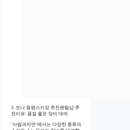
3. 모나 용평스키장 추천렌탈샵 추
천이유: 품질 좋은 장비 대여
‘사람과자연’에서는 다양한 종류의