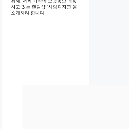
위해, 저희 가족이 오랫동안 애용
하고 있는 렌탈샵 ‘사람과자연’을
소개하려 합니다.