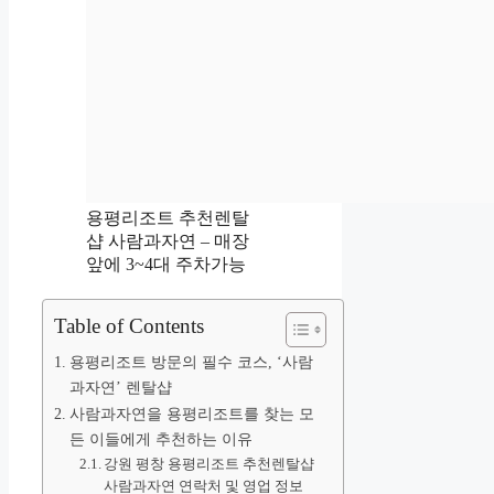
용평리조트 추천렌탈
샵 사람과자연 – 매장
앞에 3~4대 주차가능
Table of Contents
용평리조트 방문의 필수 코스, ‘사람
과자연’ 렌탈샵
사람과자연을 용평리조트를 찾는 모
든 이들에게 추천하는 이유
강원 평창 용평리조트 추천렌탈샵
사람과자연 연락처 및 영업 정보