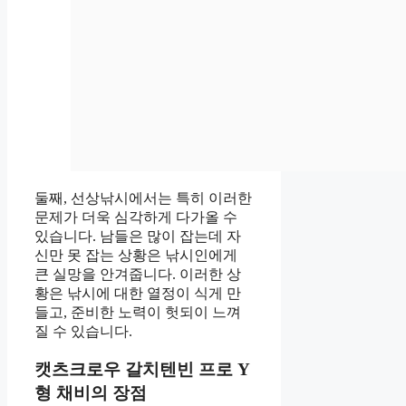
둘째, 선상낚시에서는 특히 이러한
문제가 더욱 심각하게 다가올 수
있습니다. 남들은 많이 잡는데 자
신만 못 잡는 상황은 낚시인에게
큰 실망을 안겨줍니다. 이러한 상
황은 낚시에 대한 열정이 식게 만
들고, 준비한 노력이 헛되이 느껴
질 수 있습니다.
캣츠크로우 갈치텐빈 프로 Y
형 채비의 장점