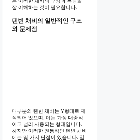
는 이러한 채비의 구성과 특성을
잘 이해하는 것이 필요합니다.
텐빈 채비의 일반적인 구조
와 문제점
대부분의 텐빈 채비는 Y형태로 제
작되어 있으며, 이는 가장 대중적
이고 널리 사용되는 형태입니다.
하지만 이러한 전통적인 텐빈 채비
에는 몇 가지 단점이 있습니다. 일