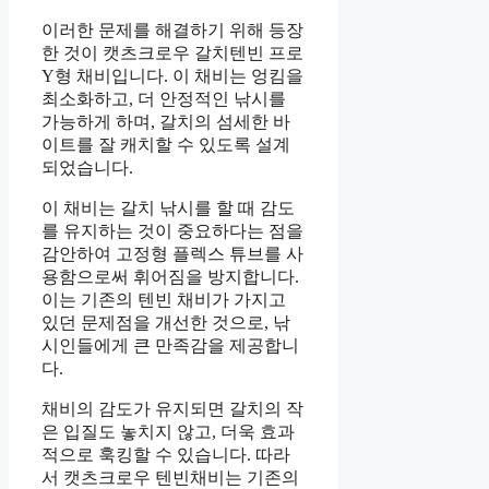
이러한 문제를 해결하기 위해 등장
한 것이 캣츠크로우 갈치텐빈 프로
Y형 채비입니다. 이 채비는 엉킴을
최소화하고, 더 안정적인 낚시를
가능하게 하며, 갈치의 섬세한 바
이트를 잘 캐치할 수 있도록 설계
되었습니다.
이 채비는 갈치 낚시를 할 때 감도
를 유지하는 것이 중요하다는 점을
감안하여 고정형 플렉스 튜브를 사
용함으로써 휘어짐을 방지합니다.
이는 기존의 텐빈 채비가 가지고
있던 문제점을 개선한 것으로, 낚
시인들에게 큰 만족감을 제공합니
다.
채비의 감도가 유지되면 갈치의 작
은 입질도 놓치지 않고, 더욱 효과
적으로 훅킹할 수 있습니다. 따라
서 캣츠크로우 텐빈채비는 기존의