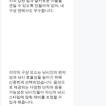
치의 강한 힘과 날카로운 이빨을
견딜 수 있도록 만들어져 있어, 내
구성 면에서도 우수합니다.
각각의 구성 요소는 낚시인의 편의
성과 낚시 효율성을 높이기 위해
신중하게 선택되었습니다. 옵션으
로 제공되는 다양한 단차와 응용
가능성은 낚시인들이 자신의 낚시
스타일에 맞춰 채비를 조정할 수
있게 해줍니다.