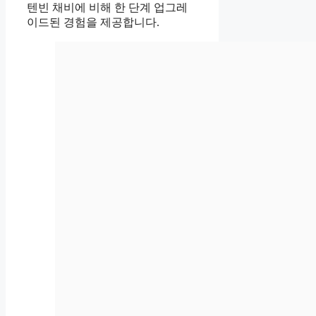
텐빈 채비에 비해 한 단계 업그레
이드된 경험을 제공합니다.