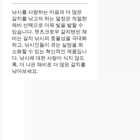
낚시를 사랑하는 마음과 더 많은
갈치를 낚고자 하는 열정은 적절한
채비 선택으로 더욱 빛을 발할 수
있습니다. 캣츠크로우 갈치텐빈 채
비는 갈치 낚시의 효율성을 극대화
하고, 낚시인들이 겪는 실망을 최
소화할 수 있는 혁신적인 제품입니
다. 낚시에 대한 사랑이 식지 않도
록, 더 나은 채비로 더 많은 갈치를
낚아보세요.