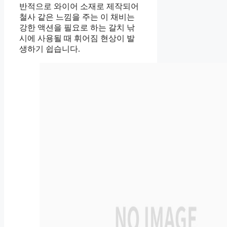
반적으로 와이어 소재로 제작되어
철사 같은 느낌을 주는 이 채비는
강한 액션을 필요로 하는 갈치 낚
시에 사용될 때 휘어짐 현상이 발
생하기 쉽습니다.