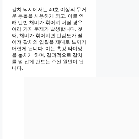
갈치 낚시에서는 40호 이상의 무거
운 봉돌을 사용하게 되고, 이로 인
해 텐빈 채비가 휘어져 버릴 경우
여러 가지 문제가 발생합니다. 첫
째, 채비가 휘어지면 민감도가 떨
어져 갈치의 입질을 제대로 느끼기
어렵게 됩니다. 이는 훅킹 타이밍
을 놓치게 하며, 결과적으로 갈치
를 덜 잡게 만드는 주된 원인이 됩
니다.