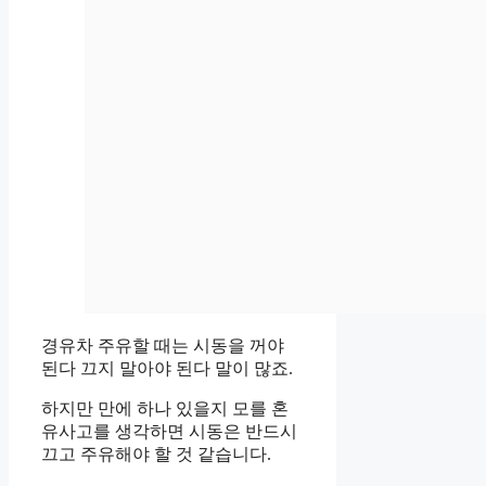
경유차 주유할 때는 시동을 꺼야
된다 끄지 말아야 된다 말이 많죠.
하지만 만에 하나 있을지 모를 혼
유사고를 생각하면 시동은 반드시
끄고 주유해야 할 것 같습니다.