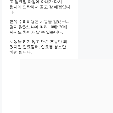
고 월요일 아침에 아내가 다시 보
험사에 연락해서 끌고 갈 예정입니
다.
혼유 수리비용은 시동을 걸었느냐
걸지 않았느냐에 따라 10배~30배
까지도 차이가 날 수 있습니다.
시동을 켜지 않고 단순 혼유만 되
었다면 연료필터, 연료통 청소만
하면 됩니다.