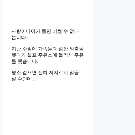
사람이
나이가 들면 어쩔 수 없나
봅니다.
지난 주말에 가족들과 잠깐 외출을
했다가 셀프 주유소에 들러서 주유
를 했습니다.
평소 같으면 전혀 저지르지 않을
실 수인데…