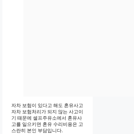
자차 보험이 있다고 해도 혼유사고
자차 보험처리가 되지 않는 사고이
기 때문에 셀프주유소에서 혼유사
고를 일으키면 혼유 수리비용은 고
스란히 본인 부담입니다.