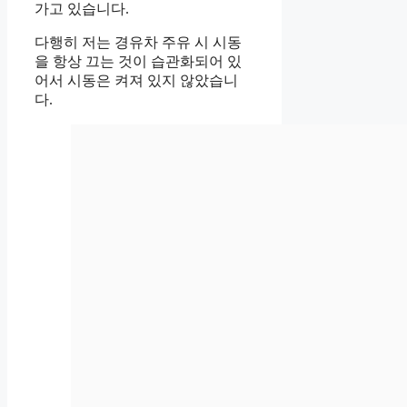
가고 있습니다.
다행히 저는 경유차 주유 시 시동
을 항상 끄는 것이 습관화되어 있
어서 시동은 켜져 있지 않았습니
다.