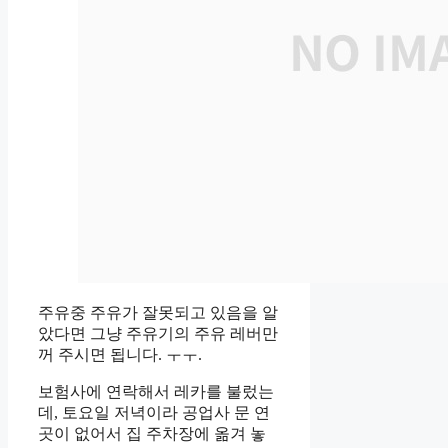
주유중 주유가 잘못되고 있음을 알
았다면 그냥 주유기의 주유 레버만
꺼 주시면 됩니다. ㅜㅜ.
보험사에 연락해서 레카를 불렀는
데, 토요일 저녁이라 공업사 문 연
곳이 없어서 집 주차장에 옮겨 놓