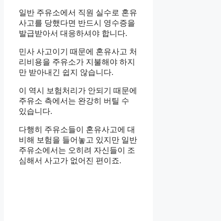
일반 주유소에서 직원 실수로 혼유
사고를 당했다면 반드시 영수증을
발급받아서 대응하셔야 합니다.
민사 사고이기 때문에 혼유사고 처
리비용을 주유소가 지불해야 하지
만 받아내긴 쉽지 않습니다.
이 역시 보험처리가 안되기 때문에
주유소 측에서는 완강히 버틸 수
있습니다.
다행히 주유소들이 혼유사고에 대
비해 보험을 들어놓고 있지만 일반
주유소에서는 오히려 자신들이 조
심해서 사고가 없어진 편이죠.