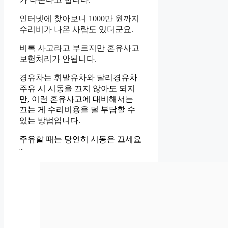
인터넷에 찾아보니 1000만 원까지
수리비가 나온 사람도 있더군요.
비록 사고라고 부르지만 혼유사고
보험처리가 안됩니다.
경유차는 휘발유차와 달리
경유차
주유 시 시동을 끄지 않아도 되지
만, 이런 혼유사고에 대비해서는
끄는 게 수리비용을 덜 부담할 수
있는 방법입니다.
주유할 때는 당연히 시동은 끄세요
~