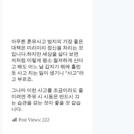
아무튼 혼유사고 방지의 가장 좋은
대책은 미리미리 정신을 차리는 것
입니다.하지만 세상을 살다 보면
저처럼 이렇게 평소 철저하게 산다
고 해도 어느 날 갑자기 뭐에 홀린
듯 사고 치는 일이 생기니 “사고”라
고 부르죠.
그나마 이런 사고를 조금이라도 줄
이려면 주유 시 시동은 반드시 끄
는 습관을 갖는 것이 좋을 것 같습
니다.
Post Views:
222