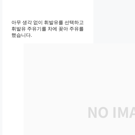
아무 생각 없이 휘발유를 선택하고
휘발유 주유기를 차에 꽂아 주유를
했습니다.