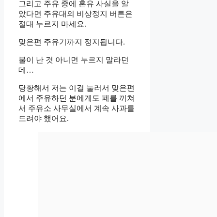
그리고 주유 중에 혼유 사실을 알
았다면 주유대의 비상정지 버튼은
절대 누르지 마세요.
맞은편 주유기까지 정지됩니다.
불이 난 것 아니면 누르지 말라던
데…
당황해서 저는 이걸 눌러서 맞은편
에서 주유하던 분에게도 폐를 끼쳐
서 주유소 사무실에서 계속 사과를
드려야 했어요.