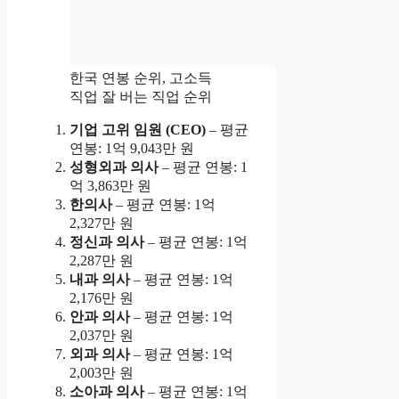
한국 연봉 순위, 고소득
직업 잘 버는 직업 순위
기업 고위 임원 (CEO)
– 평균
연봉: 1억 9,043만 원
성형외과 의사
– 평균 연봉: 1
억 3,863만 원
한의사
– 평균 연봉: 1억
2,327만 원
정신과 의사
– 평균 연봉: 1억
2,287만 원
내과 의사
– 평균 연봉: 1억
2,176만 원
안과 의사
– 평균 연봉: 1억
2,037만 원
외과 의사
– 평균 연봉: 1억
2,003만 원
소아과 의사
– 평균 연봉: 1억