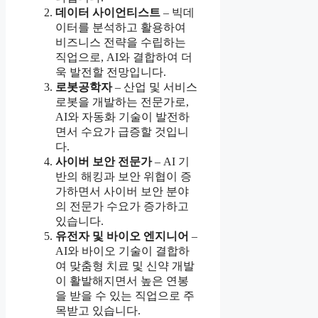
데이터 사이언티스트
– 빅데
이터를 분석하고 활용하여
비즈니스 전략을 수립하는
직업으로, AI와 결합하여 더
욱 발전할 전망입니다.
로봇공학자
– 산업 및 서비스
로봇을 개발하는 전문가로,
AI와 자동화 기술이 발전하
면서 수요가 급증할 것입니
다.
사이버 보안 전문가
– AI 기
반의 해킹과 보안 위협이 증
가하면서 사이버 보안 분야
의 전문가 수요가 증가하고
있습니다.
유전자 및 바이오 엔지니어
–
AI와 바이오 기술이 결합하
여 맞춤형 치료 및 신약 개발
이 활발해지면서 높은 연봉
을 받을 수 있는 직업으로 주
목받고 있습니다.