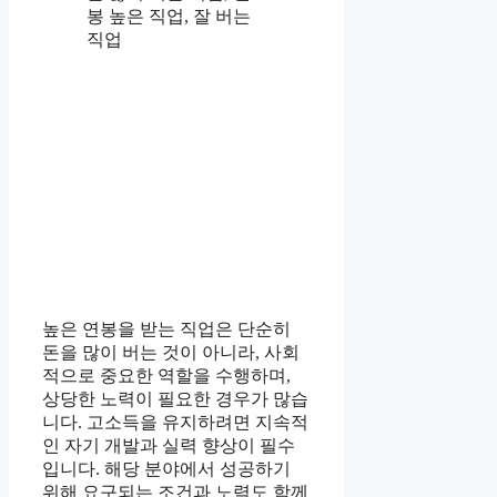
봉 높은 직업, 잘 버는
직업
높은 연봉을 받는 직업은 단순히
돈을 많이 버는 것이 아니라, 사회
적으로 중요한 역할을 수행하며,
상당한 노력이 필요한 경우가 많습
니다. 고소득을 유지하려면 지속적
인 자기 개발과 실력 향상이 필수
입니다. 해당 분야에서 성공하기
위해 요구되는 조건과 노력도 함께