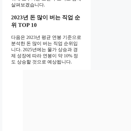
살펴보겠습니다.
2023년 돈 많이 버는 직업 순
위 TOP 10
다음은 2023년 평균 연봉 기준으로
분석한 돈 많이 버는 직업 순위입
니다. 2025년에는 물가 상승과 경
제 성장에 따라 연봉이 약 10% 정
도 상승할 것으로 예상됩니다.