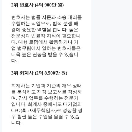
2위 변호사 (4억 900만 원)
변호사는 법률 자문과 소송 대리를
수행하는 직업으로, 법적 분쟁 해
결에 중요한 역할을 합니다. 높은
전문성과 법률적 지식이 필요합니
다. 대형 로펌에서 활동하거나 기
업 법무팀에서 일하는 변호사들은
더욱 높은 연봉을 받을 수 있습니
다.
3위 회계사 (2억 8,500만 원)
회계사는 기업과 기관의 재무 상태
를 분석하고 재정 보고서를 작성하
며, 감사 업무를 수행하는 전문가
입니다. 회계사 중에서도 대기업의
CFO(최고재무책임자)로 성장할 경
우 훨씬 높은 수입을 올릴 수 있습
니다.