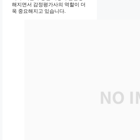
해지면서 감정평가사의 역할이 더
욱 중요해지고 있습니다.