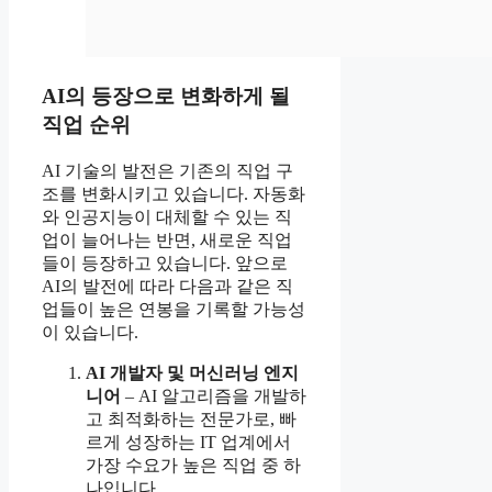
AI의 등장으로 변화하게 될
직업 순위
AI 기술의 발전은 기존의 직업 구
조를 변화시키고 있습니다. 자동화
와 인공지능이 대체할 수 있는 직
업이 늘어나는 반면, 새로운 직업
들이 등장하고 있습니다. 앞으로
AI의 발전에 따라 다음과 같은 직
업들이 높은 연봉을 기록할 가능성
이 있습니다.
AI 개발자 및 머신러닝 엔지
니어
– AI 알고리즘을 개발하
고 최적화하는 전문가로, 빠
르게 성장하는 IT 업계에서
가장 수요가 높은 직업 중 하
나입니다.