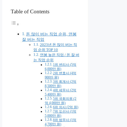
Table of Contents
돈 많이 버는 직업 순위, 연봉
잘 버는 직업
2023년 돈 많이 버는 직
업 순위 TOP 10
연봉 높은 직업 / 돈 잘 버
는 직업 순위
1위 변리사 (5억
6,000만 원)
2위 변호사 (4억
900만 원)
3위 회계사 (2억
8,500만 원)
4위 세무사 (2억
5,400만 원)
5위 국회의원 (2
억 4,000만 원)
6위 의사 (2억 원)
7위 도선사 (1억
5,000만 원)
8위 법무사 (1억
4,700만 원)