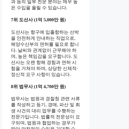
과 등의 일부 전문 분야는 매우 높
은 수입을 올릴 수 있습니다.
7위 도선사 (1억 5,000만 원)
도선사는 항구에 입출항하는 선박
을 안전하게 안내하는 직업으로,
해양수산부의 면허를 필요로 합니
다. 날씨와 관계없이 근무해야 하
며, 높은 책임감을 요구합니다. 도
선사는 오랜 항해 경험과 면허 시
험을 거쳐야 하며, 상당한 신체적·
정신적 요구 사항이 있습니다.
8위 법무사 (1억 4,700만 원)
법무사는 법원과 경찰청 관련 서류
를 작성하고 등기, 경매, 파산 및 회
생 사건의 대리 업무를 수행하는
전문가입니다. 법률적 전문성이 요
구되며, 법원과 협업하는 경우가
많아 안정적인 수입을 기대할 수