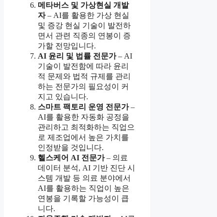
메타버스 및 가상현실 개발
자
– AI를 활용한 가상 현실
및 증강 현실 기술이 발전하
면서 관련 직종의 연봉이 증
가할 전망입니다.
AI 윤리 및 법률 전문가
– AI
기술이 발전함에 따라 윤리
적 문제와 법적 규제를 관리
하는 전문가의 필요성이 커
지고 있습니다.
스마트 팩토리 운영 전문가
–
AI를 활용한 자동화 공정을
관리하고 최적화하는 직업으
로 제조업에서 높은 가치를
인정받을 것입니다.
헬스케어 AI 전문가
– 의료
데이터 분석, AI 기반 진단 시
스템 개발 등 의료 분야에서
AI를 활용하는 직업이 높은
연봉을 기록할 가능성이 큽
니다.