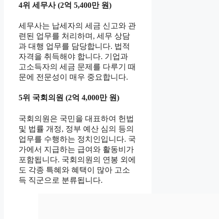
4위 세무사 (2억 5,400만 원)
세무사는 납세자의 세금 신고와 관
련된 업무를 처리하며, 세무 상담
과 대행 업무를 담당합니다. 법적
자격을 취득해야 합니다. 기업과
고소득자의 세금 문제를 다루기 때
문에 전문성이 매우 중요합니다.
5위 국회의원 (2억 4,000만 원)
국회의원은 국민을 대표하여 헌법
및 법률 개정, 정부 예산 심의 등의
업무를 수행하는 정치인입니다. 국
가에서 지급하는 급여와 활동비가
포함됩니다. 국회의원의 연봉 외에
도 각종 특혜와 혜택이 많아 고소
득 직군으로 분류됩니다.