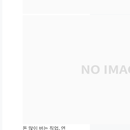
돈 많이 버는 직업, 연