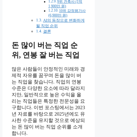
9위 건축사 (1억
1,900만 원)
10위 감정평가사
(6,900만 원)
AI의 등장으로 변화하게
될 직업 순위
결론
돈 많이 버는 직업 순
위, 연봉 잘 버는 직업
많은 사람들이 안정적인 미래와 경
제적 자유를 꿈꾸며 돈을 많이 버
는 직업을 찾습니다. 직업의 연봉
수준은 다양한 요소에 따라 달라지
지만, 일반적으로 높은 수익을 올
리는 직업들은 특정한 전문성을 요
구합니다. 이번 포스팅에서는 2023
년 자료를 바탕으로 2025년에도 유
사한 수준을 유지할 것으로 예상되
는 돈 많이 버는 직업 순위를 소개
합니다.