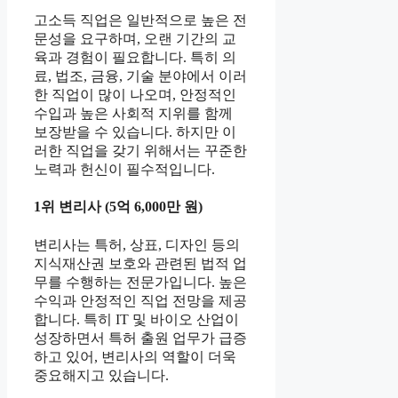
고소득 직업은 일반적으로 높은 전
문성을 요구하며, 오랜 기간의 교
육과 경험이 필요합니다. 특히 의
료, 법조, 금융, 기술 분야에서 이러
한 직업이 많이 나오며, 안정적인
수입과 높은 사회적 지위를 함께
보장받을 수 있습니다. 하지만 이
러한 직업을 갖기 위해서는 꾸준한
노력과 헌신이 필수적입니다.
1위 변리사 (5억 6,000만 원)
변리사는 특허, 상표, 디자인 등의
지식재산권 보호와 관련된 법적 업
무를 수행하는 전문가입니다. 높은
수익과 안정적인 직업 전망을 제공
합니다. 특히 IT 및 바이오 산업이
성장하면서 특허 출원 업무가 급증
하고 있어, 변리사의 역할이 더욱
중요해지고 있습니다.