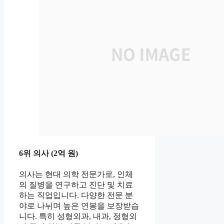
6위 의사 (2억 원)
의사는 현대 의학 전문가로, 인체
의 질병을 연구하고 진단 및 치료
하는 직업입니다. 다양한 전문 분
야로 나뉘며 높은 연봉을 보장받습
니다. 특히 성형외과, 내과, 정형외