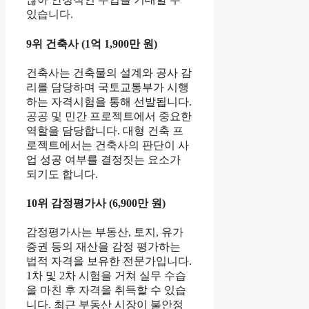
있습니다.
9위 건축사 (1억 1,900만 원)
건축사는 건축물의 설계와 공사 감
리를 담당하며 국토교통부가 시행
하는 자격시험을 통해 선발됩니다.
공공 및 민간 프로젝트에서 중요한
역할을 담당합니다. 대형 건축 프
로젝트에서는 건축사의 판단이 사
업 성공 여부를 결정짓는 요소가
되기도 합니다.
10위 감정평가사 (6,900만 원)
감정평가사는 부동산, 토지, 유가
증권 등의 재산을 감정 평가하는
법적 자격을 보유한 전문가입니다.
1차 및 2차 시험을 거쳐 실무 수습
을 마친 후 자격을 취득할 수 있습
니다. 최근 부동산 시장이 불안정