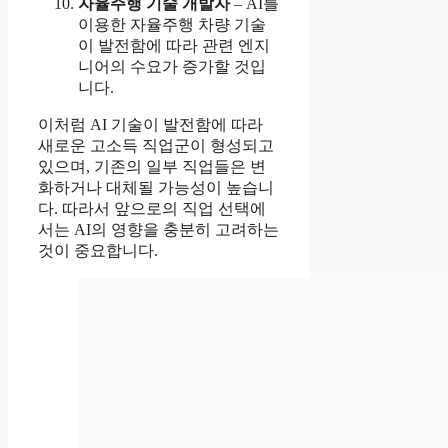
자율주행 기술 개발자
– AI를
이용한 자율주행 차량 기술
이 발전함에 따라 관련 엔지
니어의 수요가 증가할 것입
니다.
이처럼 AI 기술이 발전함에 따라
새로운 고소득 직업군이 형성되고
있으며, 기존의 일부 직업들은 변
화하거나 대체될 가능성이 높습니
다. 따라서 앞으로의 직업 선택에
서는 AI의 영향을 충분히 고려하는
것이 중요합니다.