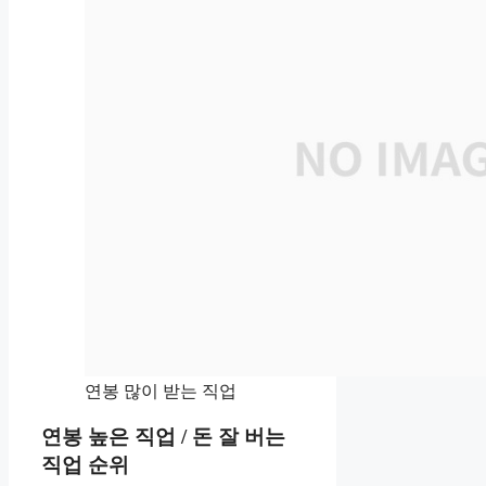
연봉 많이 받는 직업
연봉 높은 직업 / 돈 잘 버는
직업 순위