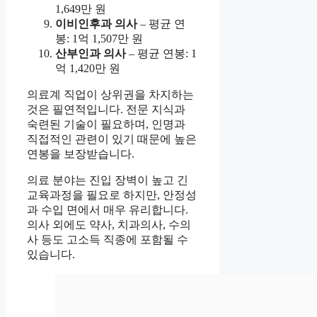
1,649만 원
이비인후과 의사
– 평균 연
봉: 1억 1,507만 원
산부인과 의사
– 평균 연봉: 1
억 1,420만 원
의료계 직업이 상위권을 차지하는
것은 필연적입니다. 전문 지식과
숙련된 기술이 필요하며, 인명과
직접적인 관련이 있기 때문에 높은
연봉을 보장받습니다.
의료 분야는 진입 장벽이 높고 긴
교육과정을 필요로 하지만, 안정성
과 수입 면에서 매우 유리합니다.
의사 외에도 약사, 치과의사, 수의
사 등도 고소득 직종에 포함될 수
있습니다.