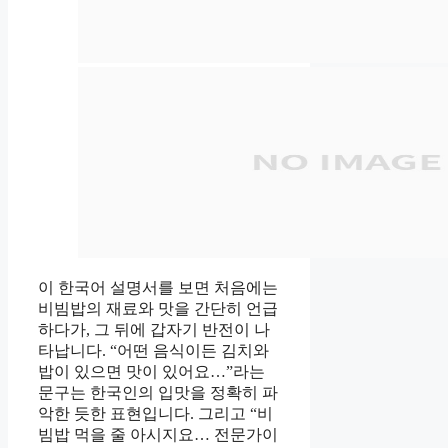
이 한국어 설명서를 보면 처음에는
비빔밥의 재료와 맛을 간단히 언급
하다가, 그 뒤에 갑자기 반전이 나
타납니다. “어떤 음식이든 김치와
밥이 있으면 맛이 있어요…”라는
문구는 한국인의 입맛을 정확히 파
악한 듯한 표현입니다. 그리고 “비
빔밥 먹을 줄 아시지요… 전문가이