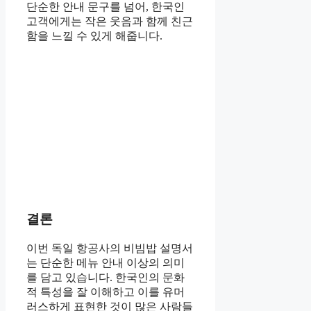
단순한 안내 문구를 넘어, 한국인
고객에게는 작은 웃음과 함께 친근
함을 느낄 수 있게 해줍니다.
결론
이번 독일 항공사의 비빔밥 설명서
는 단순한 메뉴 안내 이상의 의미
를 담고 있습니다. 한국인의 문화
적 특성을 잘 이해하고 이를 유머
러스하게 표현한 것이 많은 사람들