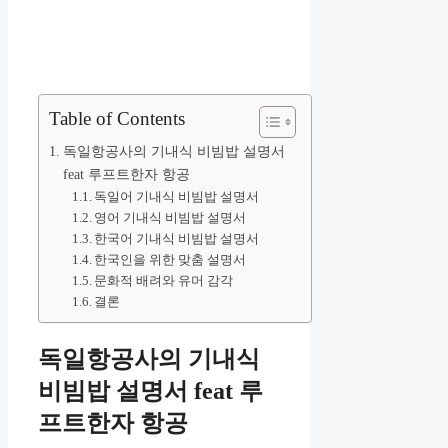
Table of Contents
독일항공사의 기내식 비빔밥 설명서
feat 루프트한자 항공
독일어 기내식 비빔밥 설명서
영어 기내식 비빔밥 설명서
한국어 기내식 비빔밥 설명서
한국인을 위한 맞춤 설명서
문화적 배려와 유머 감각
결론
독일항공사의 기내식
비빔밥 설명서 feat 루
프트한자 항공