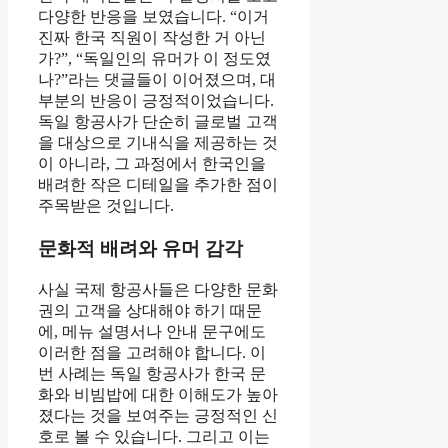
다양한 반응을 보였습니다. “이거
진짜 한국 직원이 작성한 거 아닌
가?”, “독일인의 유머가 이 정도였
나?”라는 댓글들이 이어졌으며, 대
부분의 반응이 긍정적이었습니다.
독일 항공사가 단순히 글로벌 고객
을 대상으로 기내식을 제공하는 것
이 아니라, 그 과정에서 한국인을
배려한 작은 디테일을 추가한 점이
주목받은 것입니다.
문화적 배려와 유머 감각
사실 국제 항공사들은 다양한 문화
권의 고객을 상대해야 하기 때문
에, 메뉴 설명서나 안내 문구에도
이러한 점을 고려해야 합니다. 이
번 사례는 독일 항공사가 한국 문
화와 비빔밥에 대한 이해도가 높아
졌다는 것을 보여주는 긍정적인 신
호로 볼 수 있습니다. 그리고 이는