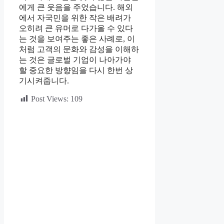
에게 큰 웃음을 주었습니다. 해외
에서 자국민을 위한 작은 배려가
오히려 큰 유머로 다가올 수 있다
는 것을 보여주는 좋은 사례로, 이
처럼 고객의 문화와 감성을 이해하
는 것은 글로벌 기업이 나아가야
할 중요한 방향임을 다시 한번 상
기시켜줍니다.
Post Views:
109