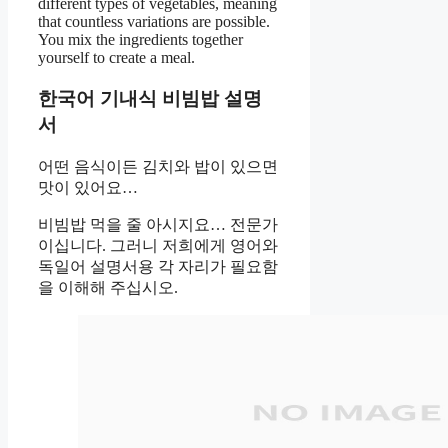
different types of vegetables, meaning
that countless variations are possible.
You mix the ingredients together
yourself to create a meal.
한국어 기내식 비빔밥 설명
서
어떤 음식이든 김치와 밥이 있으면
맛이 있어요…
비빔밥 먹을 줄 아시지요… 전문가
이십니다. 그러니 저희에게 영어와
독일어 설명서용 각 자리가 필요함
을 이해해 주십시오.