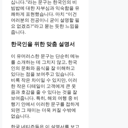
십니다.”라는 문구는 한국인의 비
빔밥에 대한 자부심과 익숙함을 유
쾌하게 표현했습니다. 마치 “이건
여러분의 전공이니 굳이 설명할 필
요 없겠죠?”라고 묻는 듯한 느낌을
줍니다.
한국인을 위한 맞춤 설명서
이 유머러스한 문구는 단순히 메뉴
를 소개하는 데 그치지 않고, 한국
인의 문화와 음식을 잘 이해하고
있다는 점을 보여주고 있습니다.
비록 작은 차이일 수 있지만, 이러
한 작은 디테일이 고객에게 큰 웃
음과 호감을 줄 수 있다는 것을 잘
보여줍니다. 특히, 해외 여행 중 비
행기 안에서 이러한 문구를 접하게
되면 그 재미는 더욱 커질 수밖에
없습니다.
한국 네티즌들은 이 설명서를 보고